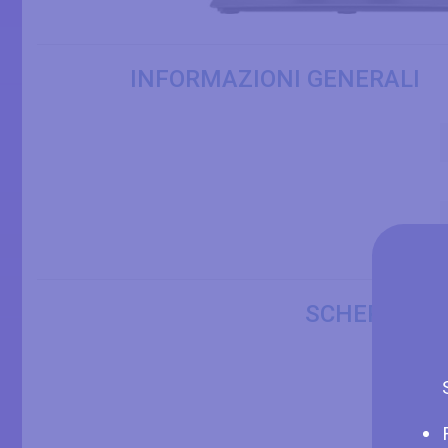
INFORMAZIONI GENERALI
SCHERMO