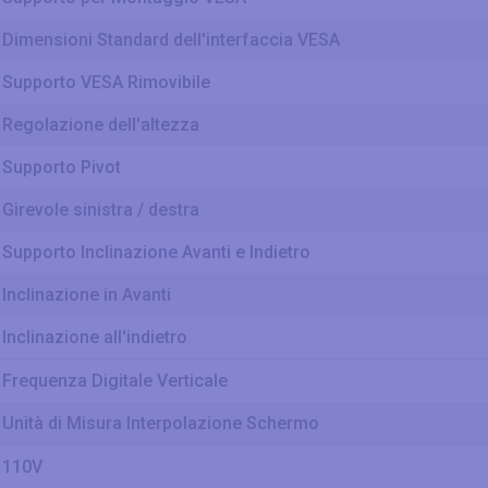
Dimensioni Standard dell'interfaccia VESA
Supporto VESA Rimovibile
Regolazione dell'altezza
Supporto Pivot
Girevole sinistra / destra
Supporto Inclinazione Avanti e Indietro
Inclinazione in Avanti
Inclinazione all'indietro
Frequenza Digitale Verticale
Unità di Misura Interpolazione Schermo
110V