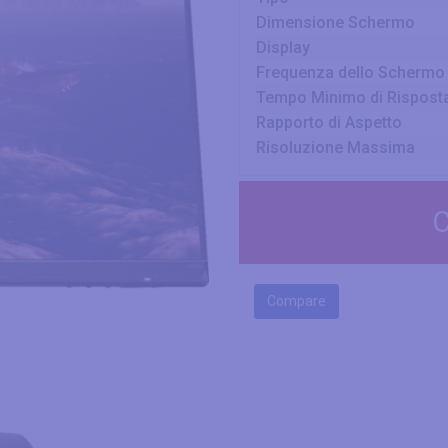
Dimensione Schermo
Display
Frequenza dello Schermo
Tempo Minimo di Rispost
Rapporto di Aspetto
Risoluzione Massima
C
Compare