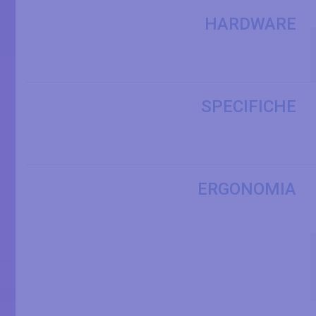
HARDWARE
SPECIFICHE
ERGONOMIA