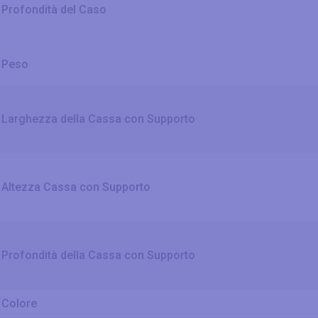
Profondità del Caso
Peso
Larghezza della Cassa con Supporto
Altezza Cassa con Supporto
Profondità della Cassa con Supporto
Colore