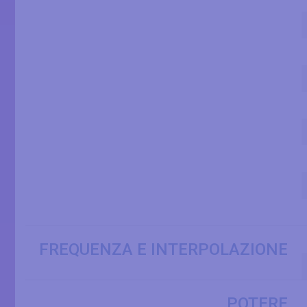
FREQUENZA E INTERPOLAZIONE
POTERE