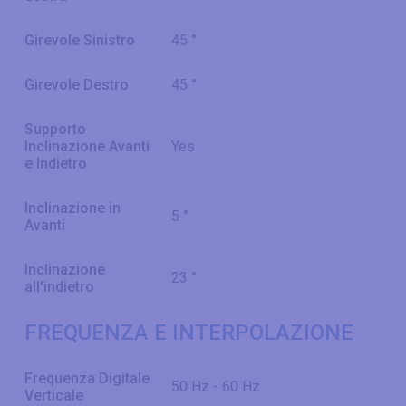
Girevole Sinistro
45 °
Girevole Destro
45 °
Supporto
Inclinazione Avanti
Yes
e Indietro
Inclinazione in
5 °
Avanti
Inclinazione
23 °
all'indietro
FREQUENZA E INTERPOLAZIONE
Frequenza Digitale
50 Hz - 60 Hz
Verticale