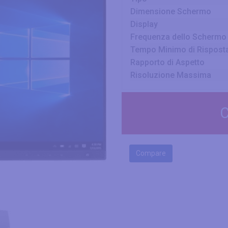
Dimensione Schermo
Display
Frequenza dello Schermo
Tempo Minimo di Rispost
Rapporto di Aspetto
Risoluzione Massima
C
Compare