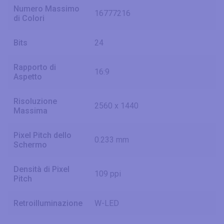
Numero Massimo
16777216
di Colori
Bits
24
Rapporto di
16:9
Aspetto
Risoluzione
2560 x 1440
Massima
Pixel Pitch dello
0.233 mm
Schermo
Densità di Pixel
109 ppi
Pitch
Retroilluminazione
W-LED