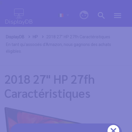
0
DisplayDB
HP
2018 27" HP 27fh Caractéristiques
En tant qu'associés d'Amazon, nous gagnons des achats
éligibles.
2018 27" HP 27fh
Caractéristiques