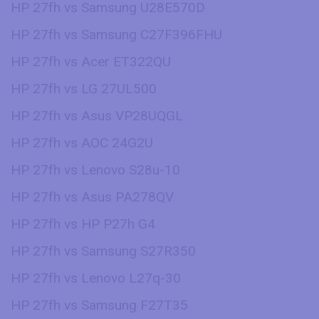
HP 27fh vs Samsung U28E570D
HP 27fh vs Samsung C27F396FHU
HP 27fh vs Acer ET322QU
HP 27fh vs LG 27UL500
HP 27fh vs Asus VP28UQGL
HP 27fh vs AOC 24G2U
HP 27fh vs Lenovo S28u-10
HP 27fh vs Asus PA278QV
HP 27fh vs HP P27h G4
HP 27fh vs Samsung S27R350
HP 27fh vs Lenovo L27q-30
HP 27fh vs Samsung F27T35