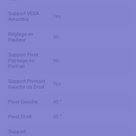
Support VESA
Yes
Amovible
Réglage en
No
Hauteur
Support Pivot
Paysage ou
No
Portrait
Support Pivotant
Yes
Gauche ou Droit
Pivot Gauche
45 °
Pivot Droit
45 °
Support