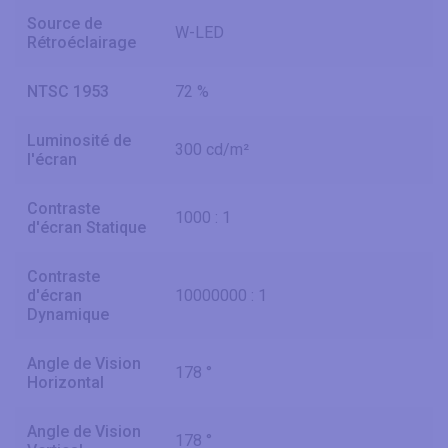
Source de
W-LED
Rétroéclairage
NTSC 1953
72 %
Luminosité de
300 cd/m²
l'écran
Contraste
1000 : 1
d'écran Statique
Contraste
d'écran
10000000 : 1
Dynamique
Angle de Vision
178 °
Horizontal
Angle de Vision
178 °