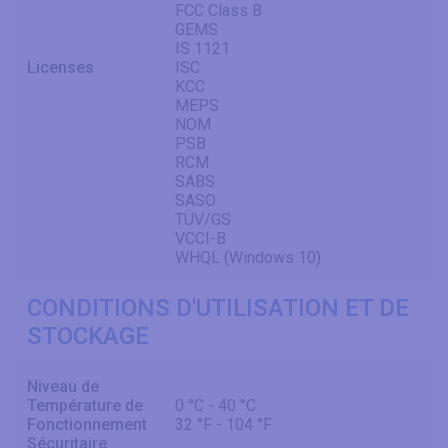
FCC Class B
GEMS
IS 1121
Licenses
ISC
KCC
MEPS
NOM
PSB
RCM
SABS
SASO
TÜV/GS
VCCI-B
WHQL (Windows 10)
CONDITIONS D'UTILISATION ET DE
STOCKAGE
Niveau de
Température de
0 °C - 40 °C
Fonctionnement
32 °F - 104 °F
Sécuritaire