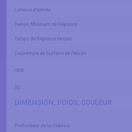
Latence d'entrée
Temps Minimum de Réponse
Temps de Réponse Moyen
Couverture de Surface de l'écran
HDR
3D
DIMENSION, POIDS, COULEUR
Profondeur de la Châssis