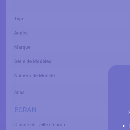
Type
Année
Marque
Série de Modèles
Numéro de Modèle
Alias
ECRAN
Classe de Taille d'écran