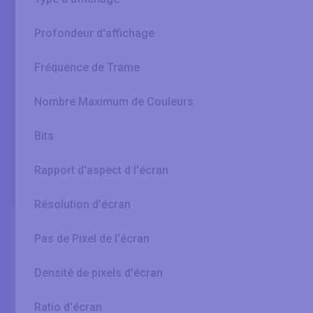
Profondeur d'affichage
Fréquence de Trame
Nombre Maximum de Couleurs
Bits
Rapport d'aspect d l'écran
Résolution d'écran
Pas de Pixel de l'écran
Densité de pixels d'écran
Ratio d'écran