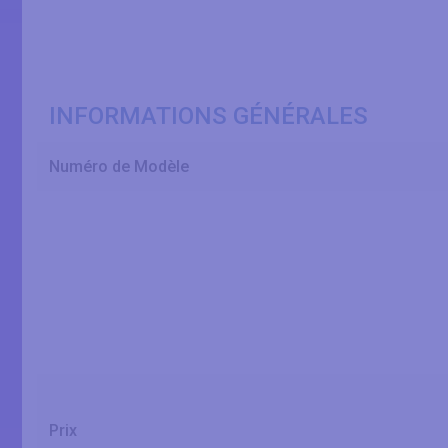
INFORMATIONS GÉNÉRALES
Numéro de Modèle
Prix