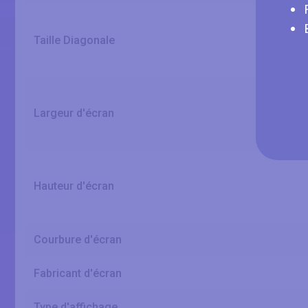
Taille Diagonale
Largeur d'écran
Hauteur d'écran
Courbure d'écran
Fabricant d'écran
Type d'affichage