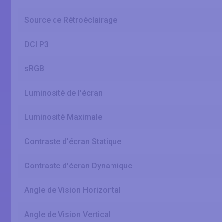
Source de Rétroéclairage
DCI P3
sRGB
Luminosité de l'écran
Luminosité Maximale
Contraste d'écran Statique
Contraste d'écran Dynamique
Angle de Vision Horizontal
Angle de Vision Vertical