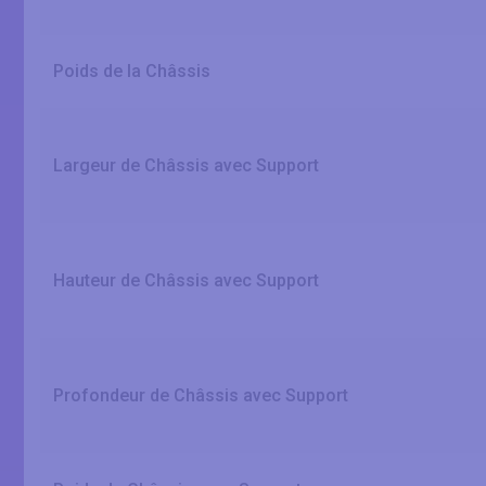
Poids de la Châssis
Largeur de Châssis avec Support
Hauteur de Châssis avec Support
Profondeur de Châssis avec Support