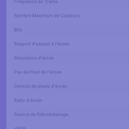
Fréquence de Trame
Nombre Maximum de Couleurs
Bits
Rapport d'aspect d l'écran
Résolution d'écran
Pas de Pixel de l'écran
Densité de pixels d'écran
Ratio d'écran
Source de Rétroéclairage
sRGB