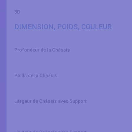
3D
DIMENSION, POIDS, COULEUR
Profondeur de la Châssis
Poids de la Châssis
Largeur de Châssis avec Support