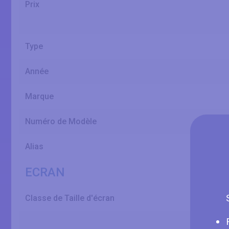
Prix
Type
Année
Marque
Numéro de Modèle
Alias
ECRAN
Classe de Taille d'écran