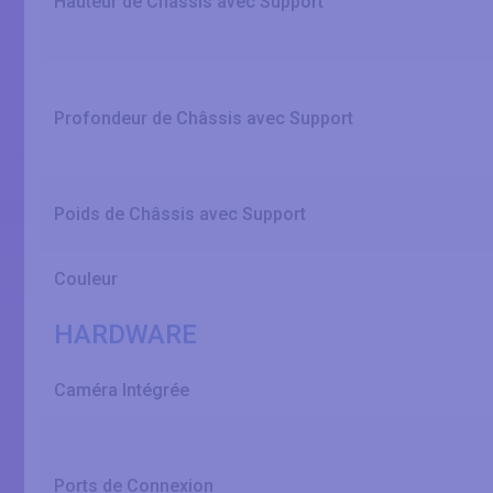
Hauteur de Châssis avec Support
Profondeur de Châssis avec Support
Poids de Châssis avec Support
Couleur
HARDWARE
Caméra Intégrée
Ports de Connexion