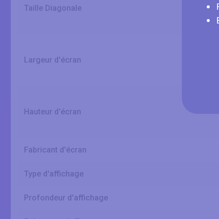
Taille Diagonale
Largeur d'écran
Hauteur d'écran
Fabricant d'écran
Type d'affichage
Profondeur d'affichage