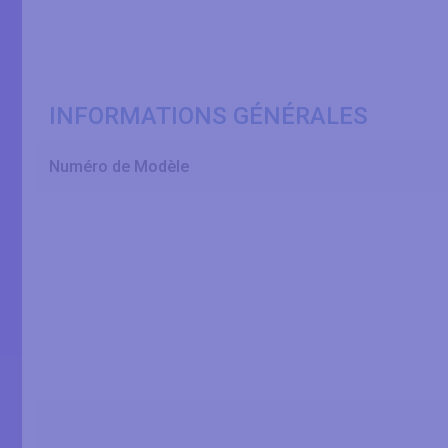
INFORMATIONS GÉNÉRALES
Numéro de Modèle