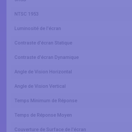
NTSC 1953
Luminosité de l'écran
Contraste d'écran Statique
Contraste d'écran Dynamique
Angle de Vision Horizontal
Angle de Vision Vertical
Temps Minimum de Réponse
Temps de Réponse Moyen
Couverture de Surface de l'écran