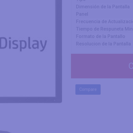
Dimensión de la Pantalla
Panel
Frecuencia de Actualizac
Tiempo de Respuneta Mi
Formato de la Pantallo
Resolucion de la Pantalla
C
Compare