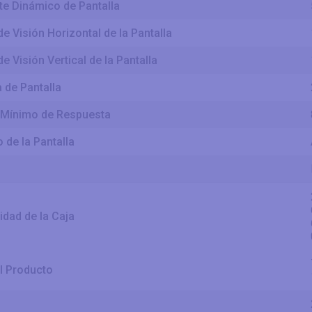
te Dinámico de Pantalla
e Visión Horizontal de la Pantalla
e Visión Vertical de la Pantalla
 de Pantalla
Mínimo de Respuesta
 de la Pantalla
idad de la Caja
l Producto