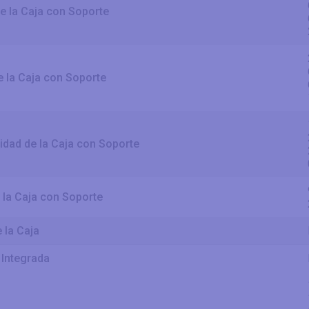
e la Caja con Soporte
e la Caja con Soporte
idad de la Caja con Soporte
 la Caja con Soporte
 la Caja
Integrada