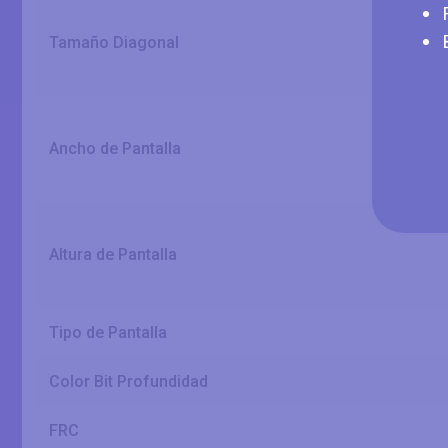
Tamaño Diagonal
Ancho de Pantalla
Altura de Pantalla
Tipo de Pantalla
Color Bit Profundidad
FRC