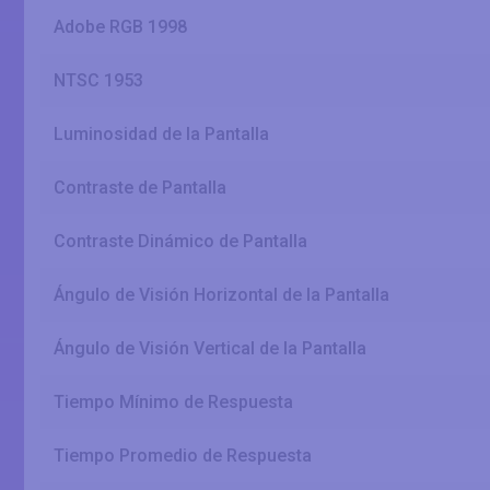
Adobe RGB 1998
NTSC 1953
Luminosidad de la Pantalla
Contraste de Pantalla
Contraste Dinámico de Pantalla
Ángulo de Visión Horizontal de la Pantalla
Ángulo de Visión Vertical de la Pantalla
Tiempo Mínimo de Respuesta
Tiempo Promedio de Respuesta