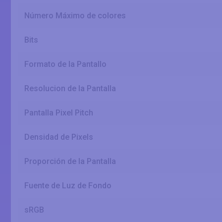
Número Máximo de colores
Bits
Formato de la Pantallo
Resolucion de la Pantalla
Pantalla Pixel Pitch
Densidad de Pixels
Proporción de la Pantalla
Fuente de Luz de Fondo
sRGB