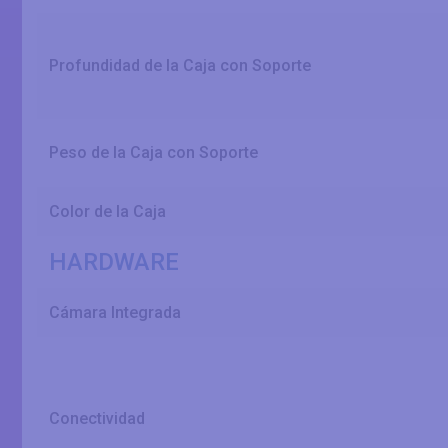
Profundidad de la Caja con Soporte
Peso de la Caja con Soporte
Color de la Caja
HARDWARE
Cámara Integrada
Conectividad