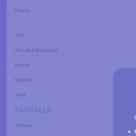
Precio
Tipo
Año de Fabricación
Marca
Modelo
Alias
PANTALLA
Tamaño