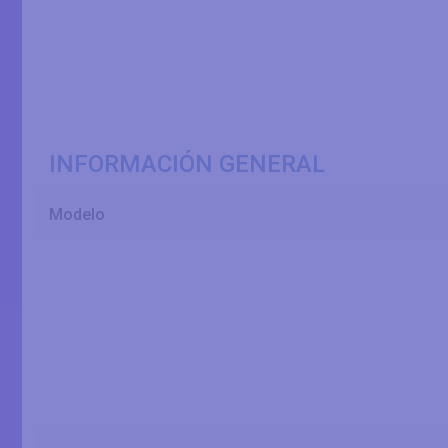
INFORMACIÓN GENERAL
Modelo