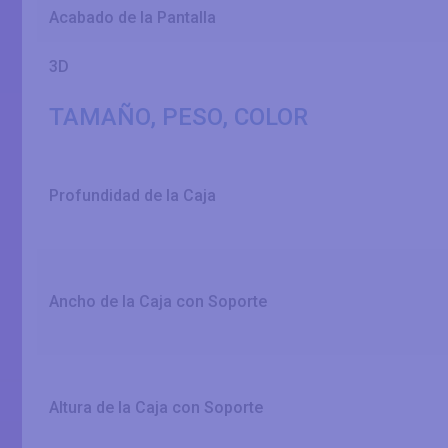
Acabado de la Pantalla
3D
TAMAÑO, PESO, COLOR
Profundidad de la Caja
Ancho de la Caja con Soporte
Altura de la Caja con Soporte