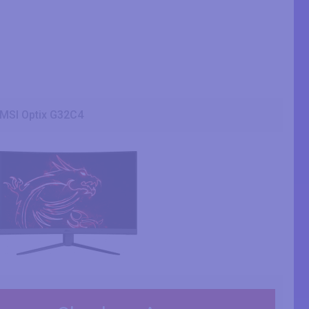
MSI Optix G32C4