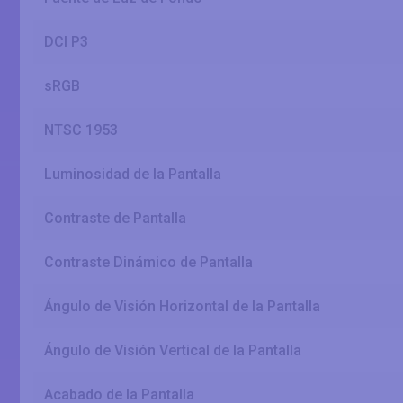
DCI P3
sRGB
NTSC 1953
Luminosidad de la Pantalla
Contraste de Pantalla
Contraste Dinámico de Pantalla
Ángulo de Visión Horizontal de la Pantalla
Ángulo de Visión Vertical de la Pantalla
Acabado de la Pantalla