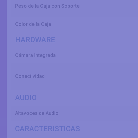
Peso de la Caja con Soporte
Color de la Caja
HARDWARE
Cámara Integrada
Conectividad
AUDIO
Altavoces de Audio
CARACTERISTICAS