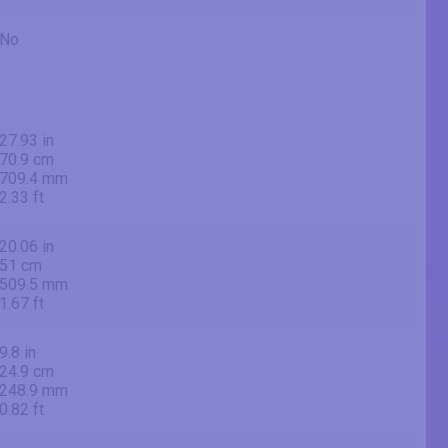
No
27.93 in
70.9 cm
709.4 mm
2.33 ft
20.06 in
51 cm
509.5 mm
1.67 ft
9.8 in
24.9 cm
248.9 mm
0.82 ft