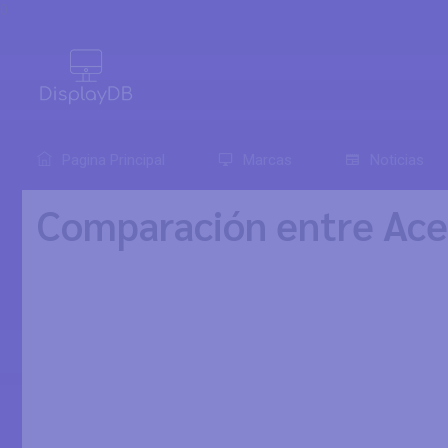
0
Pagina Principal
Marcas
Noticias
Comparación entre Ace