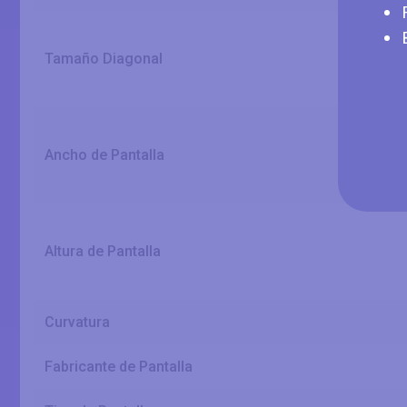
Tamaño Diagonal
Ancho de Pantalla
Altura de Pantalla
Curvatura
Fabricante de Pantalla