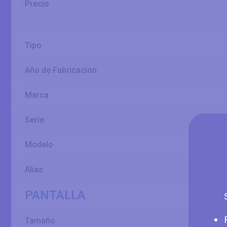
Precio
Tipo
Año de Fabricación
Marca
Serie
Modelo
Alias
PANTALLA
Tamaño