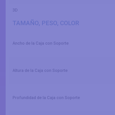
3D
TAMAÑO, PESO, COLOR
Ancho de la Caja con Soporte
Altura de la Caja con Soporte
Profundidad de la Caja con Soporte