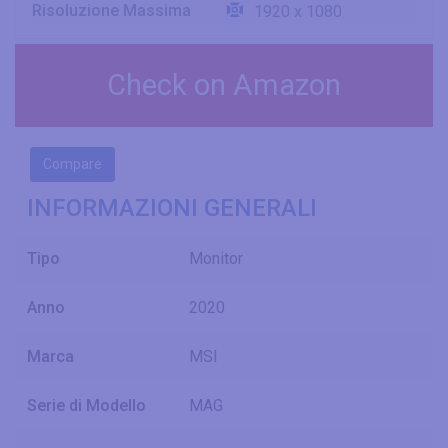
Risoluzione Massima
1920 x 1080
Check on Amazon
Compare
INFORMAZIONI GENERALI
Tipo
Monitor
Anno
2020
Marca
MSI
Serie di Modello
MAG