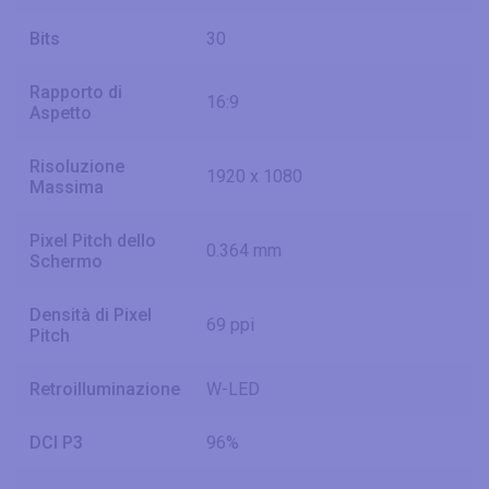
Bits
30
Rapporto di
16:9
Aspetto
Risoluzione
1920 x 1080
Massima
Pixel Pitch dello
0.364 mm
Schermo
Densità di Pixel
69 ppi
Pitch
Retroilluminazione
W-LED
DCI P3
96%