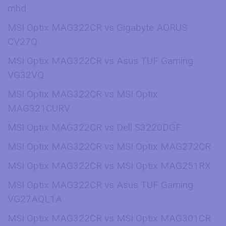
mhd
MSI Optix MAG322CR vs Gigabyte AORUS
CV27Q
MSI Optix MAG322CR vs Asus TUF Gaming
VG32VQ
MSI Optix MAG322CR vs MSI Optix
MAG321CURV
MSI Optix MAG322CR vs Dell S3220DGF
MSI Optix MAG322CR vs MSI Optix MAG272CR
MSI Optix MAG322CR vs MSI Optix MAG251RX
MSI Optix MAG322CR vs Asus TUF Gaming
VG27AQL1A
MSI Optix MAG322CR vs MSI Optix MAG301CR