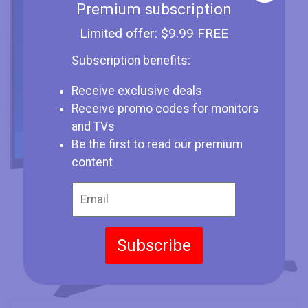
Premium subscription
Limited offer:
$9.99
FREE
Subscription benefits:
Receive exclusive deals
Receive promo codes for monitors
and TVs
Be the first to read our premium
content
Subscribe