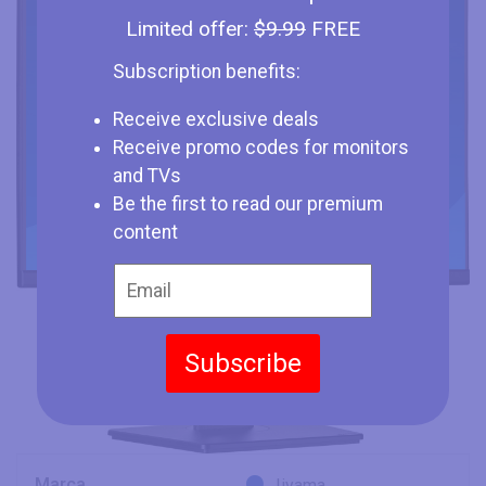
Limited offer:
$9.99
FREE
Subscription benefits:
Receive exclusive deals
Receive promo codes for monitors
and TVs
Be the first to read our premium
content
Subscribe
Marca
Iiyama