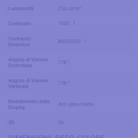
Luminosità
250 cd/m²
Contrasto
1000 : 1
Contrasto
80000000 : 1
Dinamico
Angolo di Visione
178 °
Orizontale
Angolo di Visione
178 °
Verticale
Rivestimento dello
Anti-glare/Matte
Display
3D
No