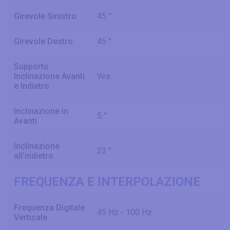
Girevole Sinistro
45 °
Girevole Destro
45 °
Supporto
Inclinazione Avanti
Yes
e Indietro
Inclinazione in
5 °
Avanti
Inclinazione
23 °
all'indietro
FREQUENZA E INTERPOLAZIONE
Frequenza Digitale
45 Hz - 100 Hz
Verticale