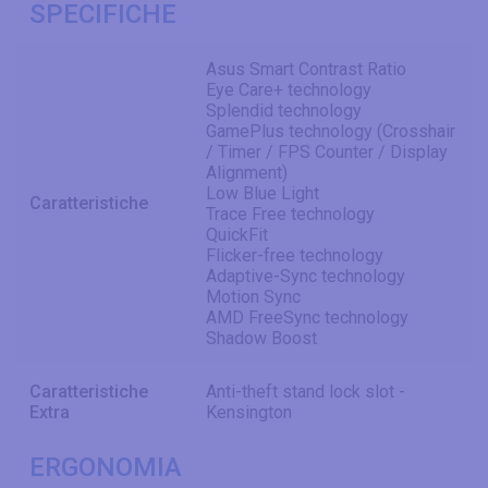
SPECIFICHE
Asus Smart Contrast Ratio
Eye Care+ technology
Splendid technology
GamePlus technology (Crosshair
/ Timer / FPS Counter / Display
Alignment)
Low Blue Light
Caratteristiche
Trace Free technology
QuickFit
Flicker-free technology
Adaptive-Sync technology
Motion Sync
AMD FreeSync technology
Shadow Boost
Caratteristiche
Anti-theft stand lock slot -
Extra
Kensington
ERGONOMIA