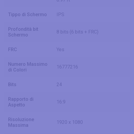
Tippo di Schermo
IPS
Profondità bit
8 bits (6 bits + FRC)
Schermo
FRC
Yes
Numero Massimo
16777216
di Colori
Bits
24
Rapporto di
16:9
Aspetto
Risoluzione
1920 x 1080
Massima