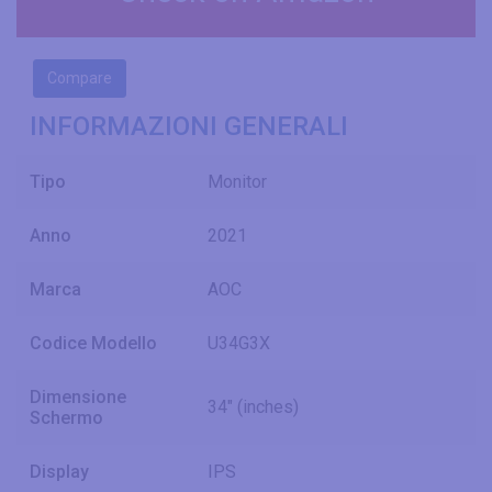
Compare
INFORMAZIONI GENERALI
Tipo
Monitor
Anno
2021
Marca
AOC
Codice Modello
U34G3X
Dimensione
34" (inches)
Schermo
Display
IPS