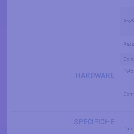
Prof
Peso
Colo
Foto
HARDWARE
Conn
SPECIFICHE
Cara