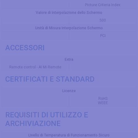
Picture Criteria Index
Valore di Interpolazione dello Schermo
500
Unità di Misura Interpolazione Schermo
PCI
ACCESSORI
Extra
Remote control - AI Mi Remote
CERTIFICATI E STANDARD
Licenze
RoHS
WEEE
REQUISITI DI UTILIZZO E
ARCHIVIAZIONE
Livello di Temperatura di Funzionamento Sicuro