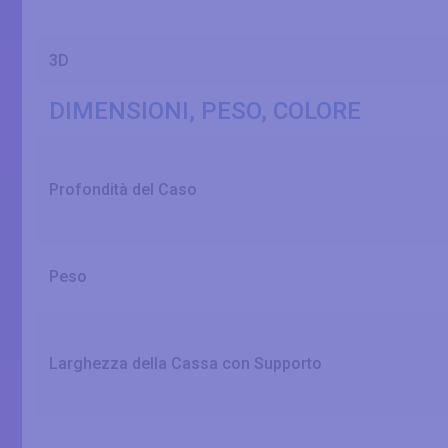
3D
DIMENSIONI, PESO, COLORE
Profondità del Caso
Peso
Larghezza della Cassa con Supporto