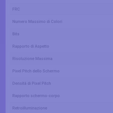
FRC
Numero Massimo di Colori
Bits
Rapporto di Aspetto
Risoluzione Massima
Pixel Pitch dello Schermo
Densità di Pixel Pitch
Rapporto schermo-corpo
Retroilluminazione