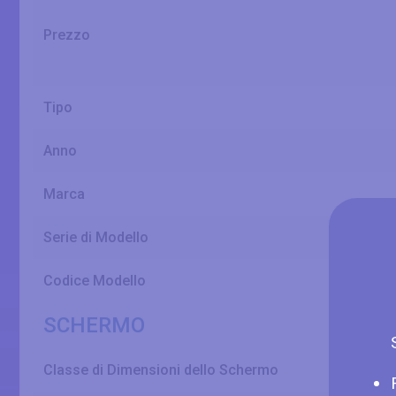
Prezzo
Tipo
Anno
Marca
Serie di Modello
Codice Modello
SCHERMO
Classe di Dimensioni dello Schermo