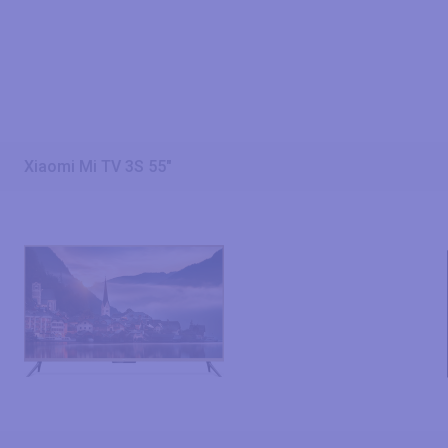
Xiaomi Mi TV 3S 55"