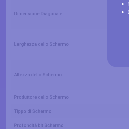
Dimensione Diagonale
Larghezza dello Schermo
Altezza dello Schermo
Produttore dello Schermo
Tippo di Schermo
Profondità bit Schermo