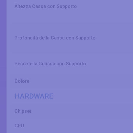
Altezza Cassa con Supporto
Profondità della Cassa con Supporto
Peso della Ccassa con Supporto
Colore
HARDWARE
Chipset
CPU