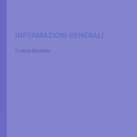
INFORMAZIONI GENERALI
Codice Modello