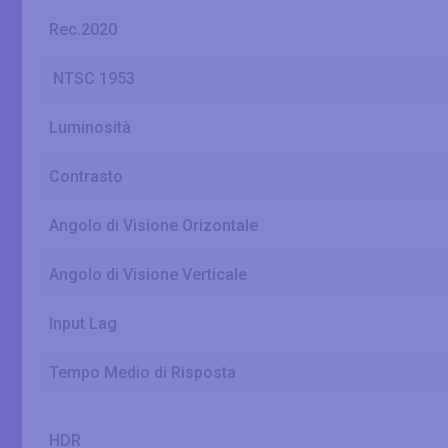
Rec.2020
NTSC 1953
Luminosità
Contrasto
Angolo di Visione Orizontale
Angolo di Visione Verticale
Input Lag
Tempo Medio di Risposta
HDR