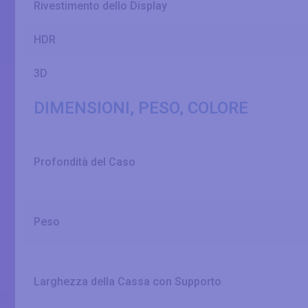
Rivestimento dello Display
HDR
3D
DIMENSIONI, PESO, COLORE
Profondità del Caso
Peso
Larghezza della Cassa con Supporto