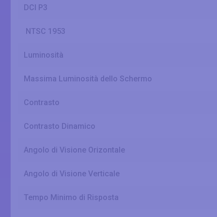
DCI P3
NTSC 1953
Luminosità
Massima Luminosità dello Schermo
Contrasto
Contrasto Dinamico
Angolo di Visione Orizontale
Angolo di Visione Verticale
Tempo Minimo di Risposta