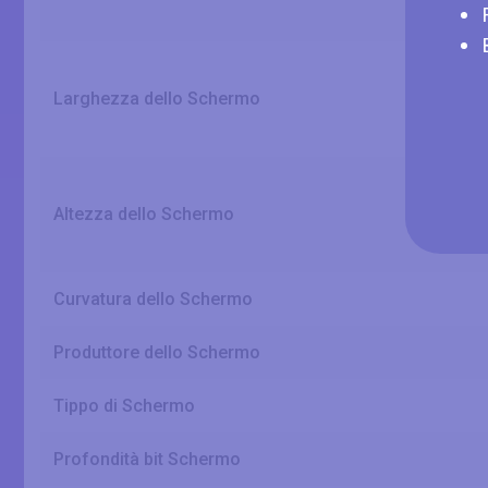
Larghezza dello Schermo
Altezza dello Schermo
Curvatura dello Schermo
Produttore dello Schermo
Tippo di Schermo
Profondità bit Schermo