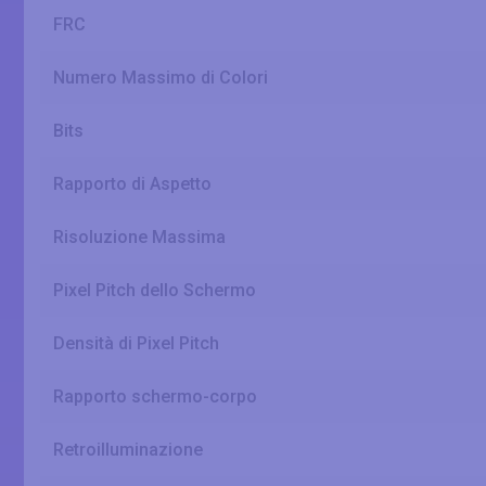
FRC
Numero Massimo di Colori
Bits
Rapporto di Aspetto
Risoluzione Massima
Pixel Pitch dello Schermo
Densità di Pixel Pitch
Rapporto schermo-corpo
Retroilluminazione