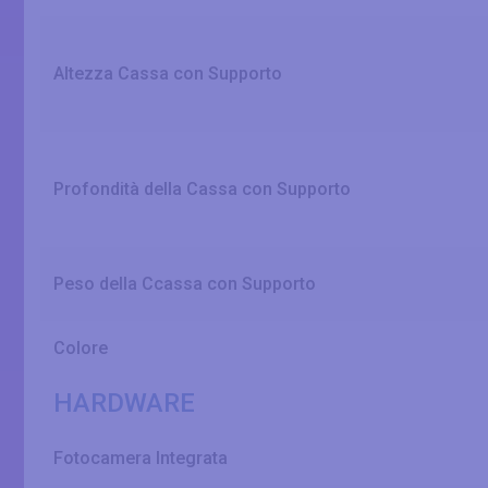
Altezza Cassa con Supporto
Profondità della Cassa con Supporto
Peso della Ccassa con Supporto
Colore
HARDWARE
Fotocamera Integrata