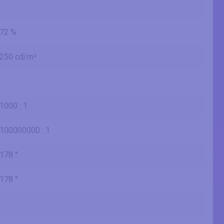
72 %
250 cd/m²
1000 : 1
100000000 : 1
178 °
178 °