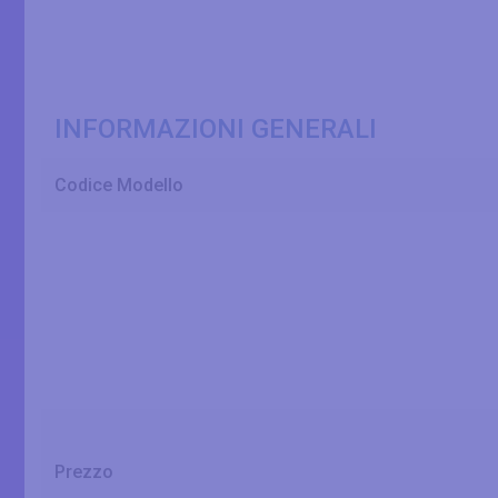
INFORMAZIONI GENERALI
Codice Modello
Prezzo