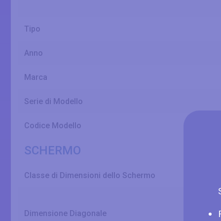
Tipo
Anno
Marca
Serie di Modello
Codice Modello
SCHERMO
Classe di Dimensioni dello Schermo
Dimensione Diagonale