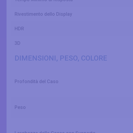
Rivestimento dello Display
HDR
3D
DIMENSIONI, PESO, COLORE
Profondità del Caso
Peso