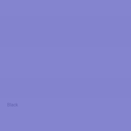
Black