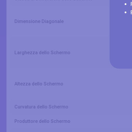
Dimensione Diagonale
Larghezza dello Schermo
Altezza dello Schermo
Curvatura dello Schermo
Produttore dello Schermo