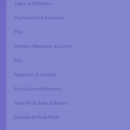
Tippo di Schermo
Profondità bit Schermo
FRC
Numero Massimo di Colori
Bits
Rapporto di Aspetto
Risoluzione Massima
Pixel Pitch dello Schermo
Densità di Pixel Pitch