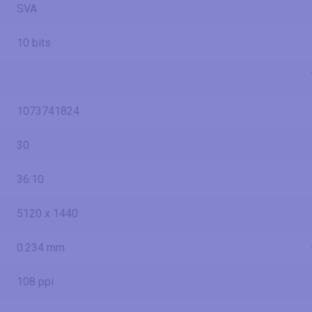
SVA
10 bits
1073741824
30
36:10
5120 x 1440
0.234 mm
108 ppi