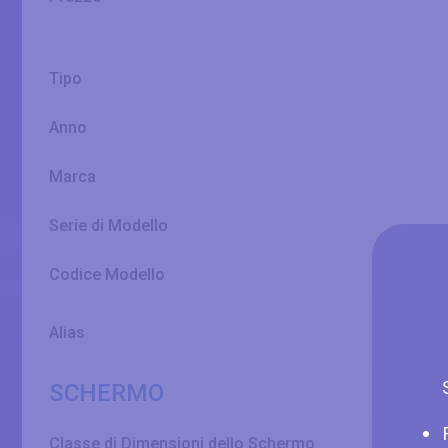
Tipo
Anno
Marca
Serie di Modello
Codice Modello
Alias
SCHERMO
Classe di Dimensioni dello Schermo