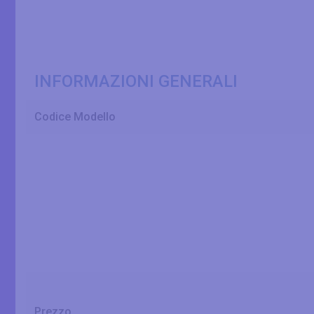
INFORMAZIONI GENERALI
Codice Modello
Prezzo