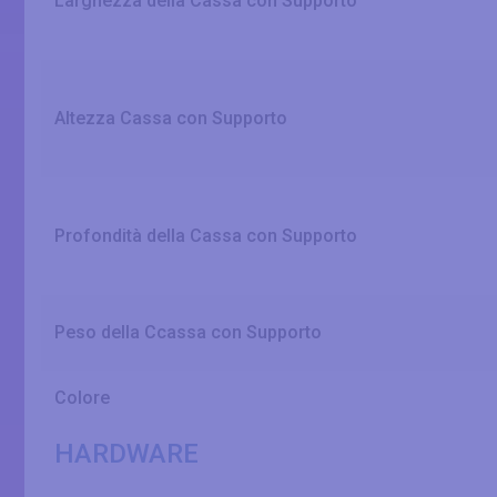
Larghezza della Cassa con Supporto
Altezza Cassa con Supporto
Profondità della Cassa con Supporto
Peso della Ccassa con Supporto
Colore
HARDWARE