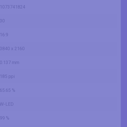
1073741824
30
16:9
3840 x 2160
0.137 mm
185 ppi
65.65 %
W-LED
99 %