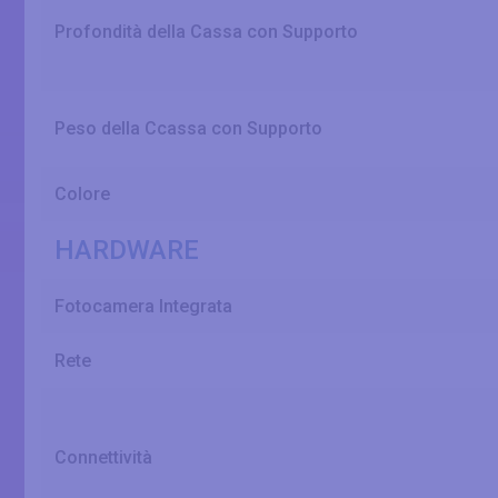
Profondità della Cassa con Supporto
Peso della Ccassa con Supporto
Colore
HARDWARE
Fotocamera Integrata
Rete
Connettività