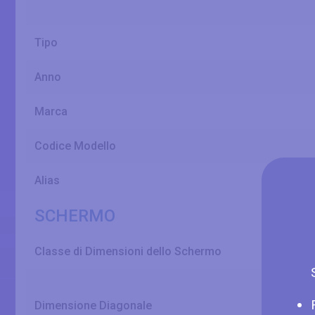
Tipo
Anno
Marca
Codice Modello
Alias
SCHERMO
Classe di Dimensioni dello Schermo
Dimensione Diagonale