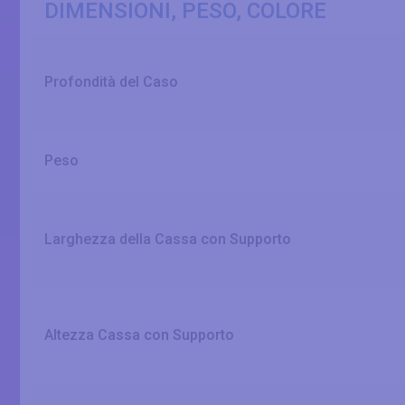
DIMENSIONI, PESO, COLORE
Profondità del Caso
Peso
Larghezza della Cassa con Supporto
Altezza Cassa con Supporto