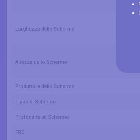
Larghezza dello Schermo
Altezza dello Schermo
Produttore dello Schermo
Tippo di Schermo
Profondità bit Schermo
FRC