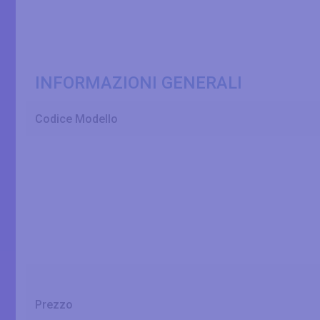
INFORMAZIONI GENERALI
Codice Modello
Prezzo