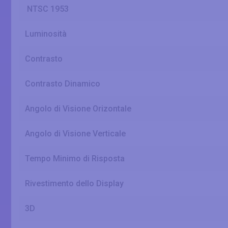
NTSC 1953
Luminosità
Contrasto
Contrasto Dinamico
Angolo di Visione Orizontale
Angolo di Visione Verticale
Tempo Minimo di Risposta
Rivestimento dello Display
3D