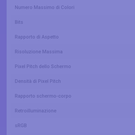
Numero Massimo di Colori
Bits
Rapporto di Aspetto
Risoluzione Massima
Pixel Pitch dello Schermo
Densità di Pixel Pitch
Rapporto schermo-corpo
Retroilluminazione
sRGB