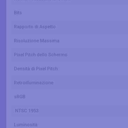
Bits
Rapporto di Aspetto
Risoluzione Massima
Pixel Pitch dello Schermo
Densità di Pixel Pitch
Retroilluminazione
sRGB
NTSC 1953
Luminosità