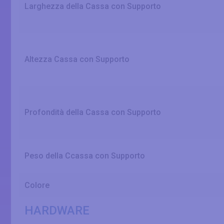
Larghezza della Cassa con Supporto
Altezza Cassa con Supporto
Profondità della Cassa con Supporto
Peso della Ccassa con Supporto
Colore
HARDWARE