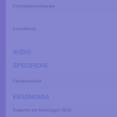
Fotocamera Integrata
Connettività
AUDIO
SPECIFICHE
Caratteristiche
ERGONOMIA
Supporto per Montaggio VESA