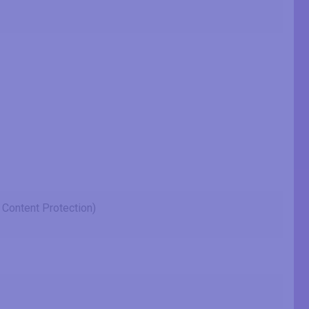
 Content Protection)