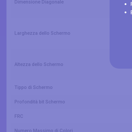
Dimensione Diagonale
Larghezza dello Schermo
Altezza dello Schermo
Tippo di Schermo
Profondità bit Schermo
FRC
Numero Massimo di Colori