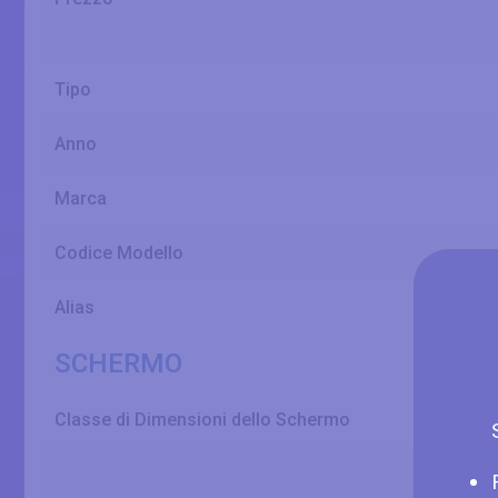
Tipo
Anno
Marca
Codice Modello
Alias
SCHERMO
Classe di Dimensioni dello Schermo