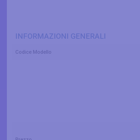
INFORMAZIONI GENERALI
Codice Modello
Prezzo