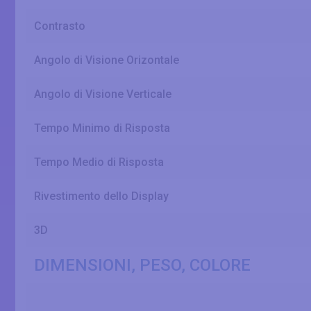
Contrasto
Angolo di Visione Orizontale
Angolo di Visione Verticale
Tempo Minimo di Risposta
Tempo Medio di Risposta
Rivestimento dello Display
3D
DIMENSIONI, PESO, COLORE