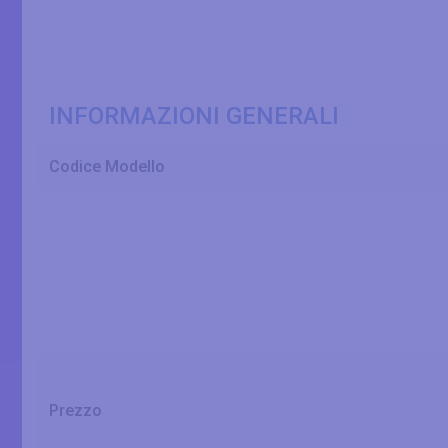
INFORMAZIONI GENERALI
Codice Modello
Prezzo