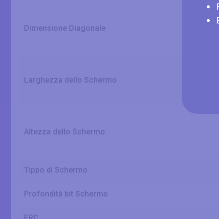
Dimensione Diagonale
Larghezza dello Schermo
Altezza dello Schermo
Tippo di Schermo
Profondità bit Schermo
FRC