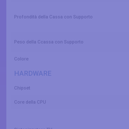
Profondità della Cassa con Supporto
Peso della Ccassa con Supporto
Colore
HARDWARE
Chipset
Core della CPU