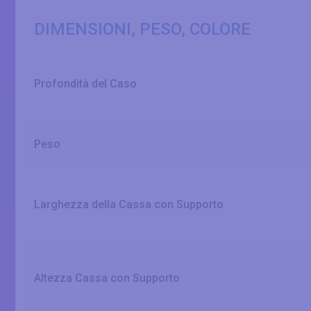
DIMENSIONI, PESO, COLORE
Profondità del Caso
Peso
Larghezza della Cassa con Supporto
Altezza Cassa con Supporto