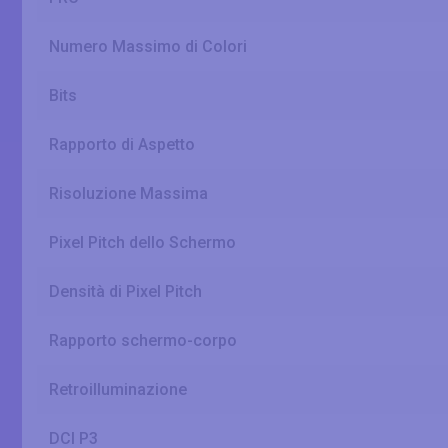
Numero Massimo di Colori
Bits
Rapporto di Aspetto
Risoluzione Massima
Pixel Pitch dello Schermo
Densità di Pixel Pitch
Rapporto schermo-corpo
Retroilluminazione
DCI P3