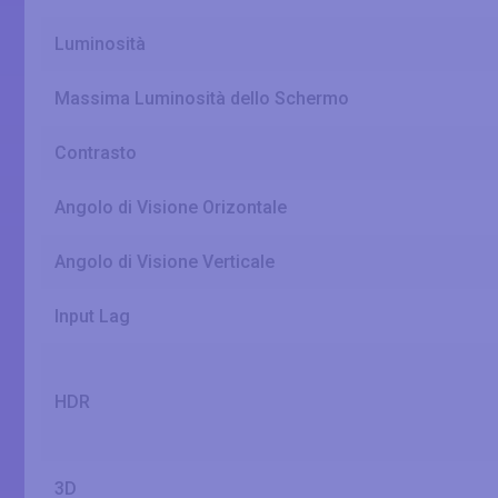
Luminosità
Massima Luminosità dello Schermo
Contrasto
Angolo di Visione Orizontale
Angolo di Visione Verticale
Input Lag
HDR
3D