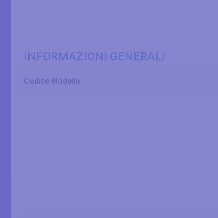
INFORMAZIONI GENERALI
Codice Modello