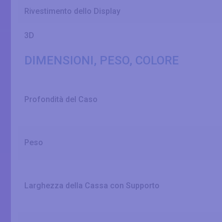
Rivestimento dello Display
3D
DIMENSIONI, PESO, COLORE
Profondità del Caso
Peso
Larghezza della Cassa con Supporto