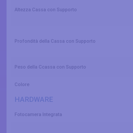
Altezza Cassa con Supporto
Profondità della Cassa con Supporto
Peso della Ccassa con Supporto
Colore
HARDWARE
Fotocamera Integrata