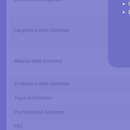
Larghezza dello Schermo
Altezza dello Schermo
Produttore dello Schermo
Tippo di Schermo
Profondità bit Schermo
FRC