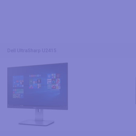
Dell UltraSharp U2415