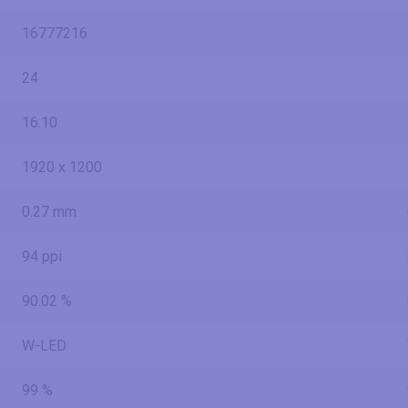
16777216
24
16:10
1920 x 1200
0.27 mm
94 ppi
90.02 %
W-LED
99 %