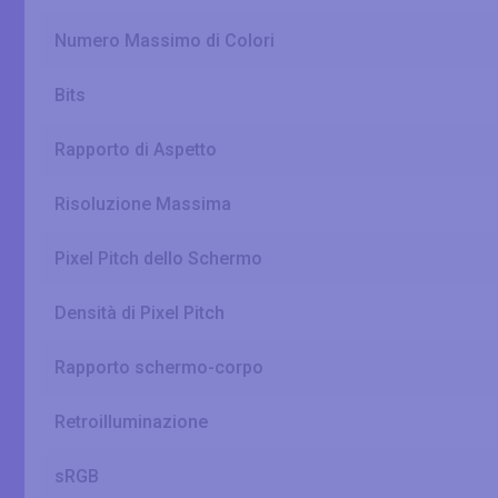
Numero Massimo di Colori
Bits
Rapporto di Aspetto
Risoluzione Massima
Pixel Pitch dello Schermo
Densità di Pixel Pitch
Rapporto schermo-corpo
Retroilluminazione
sRGB