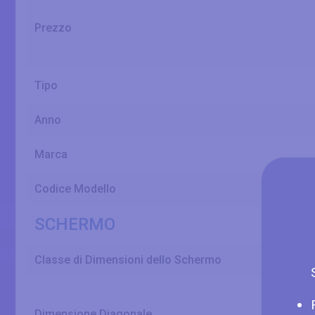
Prezzo
Tipo
Anno
Marca
Codice Modello
SCHERMO
Classe di Dimensioni dello Schermo
Dimensione Diagonale