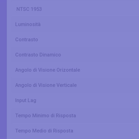
NTSC 1953
Luminosità
Contrasto
Contrasto Dinamico
Angolo di Visione Orizontale
Angolo di Visione Verticale
Input Lag
Tempo Minimo di Risposta
Tempo Medio di Risposta