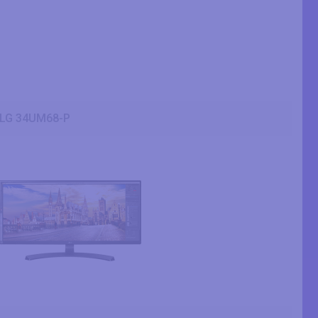
LG 34UM68-P