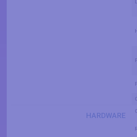
HARDWARE