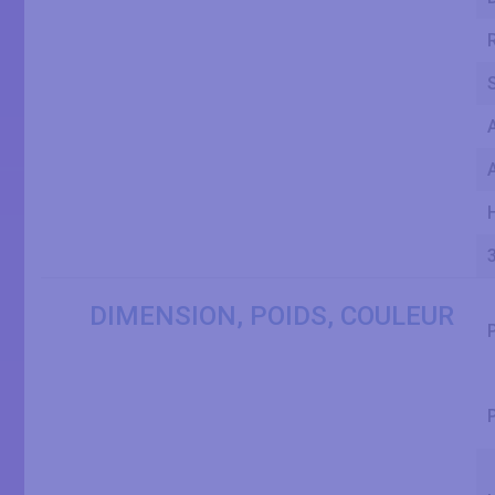
DIMENSION, POIDS, COULEUR