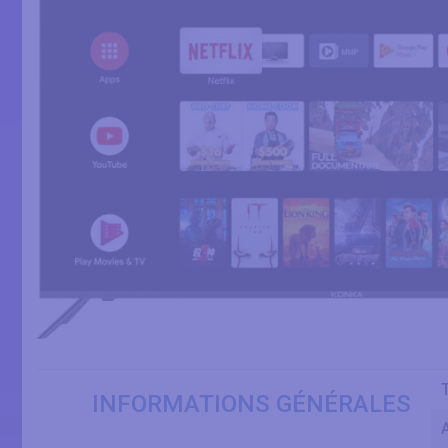
INFORMATIONS GÉNÉRALES