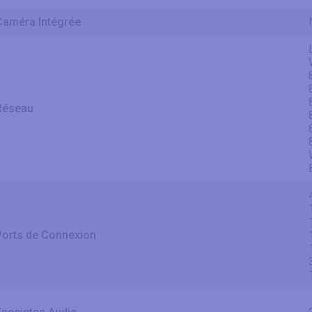
Caméra Intégrée
Réseau
Ports de Connexion