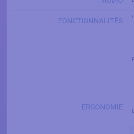
AUDIO
FONCTIONNALITÉS
ERGONOMIE