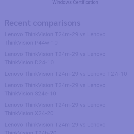
Windows Certification
Recent comparisons
Lenovo ThinkVision T24m-29 vs Lenovo
ThinkVision P44w-10
Lenovo ThinkVision T24m-29 vs Lenovo
ThinkVision D24-10
Lenovo ThinkVision T24m-29 vs Lenovo T27i-10
Lenovo ThinkVision T24m-29 vs Lenovo
ThinkVision S24e-10
Lenovo ThinkVision T24m-29 vs Lenovo
ThinkVision X24-20
Lenovo ThinkVision T24m-29 vs Lenovo
ThinkVision T24h-20