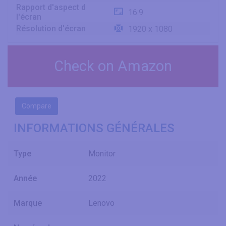
Rapport d'aspect d
16:9
l'écran
Résolution d'écran
1920 x 1080
Check on Amazon
Compare
INFORMATIONS GÉNÉRALES
Type
Monitor
Année
2022
Marque
Lenovo