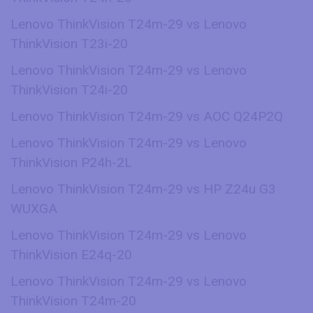
Lenovo ThinkVision T24m-29 vs Lenovo
ThinkVision T23i-20
Lenovo ThinkVision T24m-29 vs Lenovo
ThinkVision T24i-20
Lenovo ThinkVision T24m-29 vs AOC Q24P2Q
Lenovo ThinkVision T24m-29 vs Lenovo
ThinkVision P24h-2L
Lenovo ThinkVision T24m-29 vs HP Z24u G3
WUXGA
Lenovo ThinkVision T24m-29 vs Lenovo
ThinkVision E24q-20
Lenovo ThinkVision T24m-29 vs Lenovo
ThinkVision T24m-20