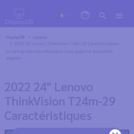
0
DisplayDB
Lenovo
2022 24" Lenovo ThinkVision T24m-29 Caractéristiques
En tant qu'associés d'Amazon, nous gagnons des achats
éligibles.
2022 24" Lenovo
ThinkVision T24m-29
Caractéristiques