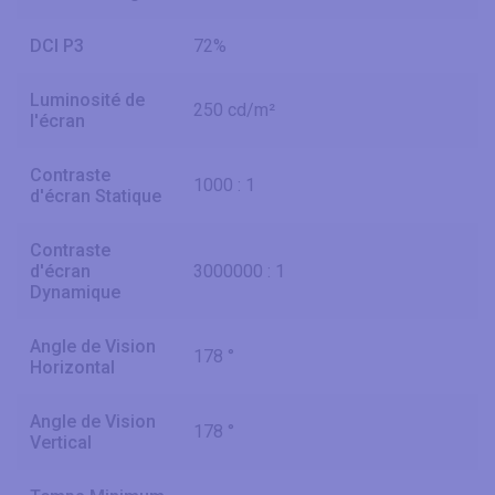
DCI P3
72%
Luminosité de
250 cd/m²
l'écran
Contraste
1000 : 1
d'écran Statique
Contraste
d'écran
3000000 : 1
Dynamique
Angle de Vision
178 °
Horizontal
Angle de Vision
178 °
Vertical