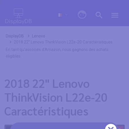
0
DisplayDB
Lenovo
2018 22" Lenovo ThinkVision L22e-20 Caractéristiques
En tant qu'associés d'Amazon, nous gagnons des achats
éligibles.
2018 22" Lenovo
ThinkVision L22e-20
Caractéristiques