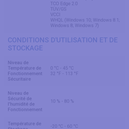
TCO Edge 2.0
TÜV/GS
VCCI
WHQL (Windows 10; Windows 8.1;
Windows 8; Windows 7)
CONDITIONS D'UTILISATION ET DE
STOCKAGE
Niveau de
Température de
0 °C - 45 °C
Fonctionnement
32 °F - 113 °F
Sécuritaire
Niveau de
Sécurité de
10 % - 80 %
l'humidité de
Fonctionnement
Température de
-20 °C - 60 °C