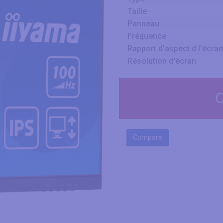
Taille
Panneau
Fréquence
Rapport d'aspect d l'écran
Résolution d'écran
C
Compare