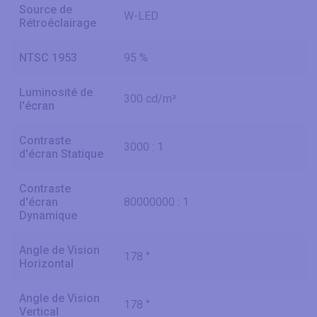
Source de
W-LED
Rétroéclairage
NTSC 1953
95 %
Luminosité de
300 cd/m²
l'écran
Contraste
3000 : 1
d'écran Statique
Contraste
d'écran
80000000 : 1
Dynamique
Angle de Vision
178 °
Horizontal
Angle de Vision
178 °
Vertical