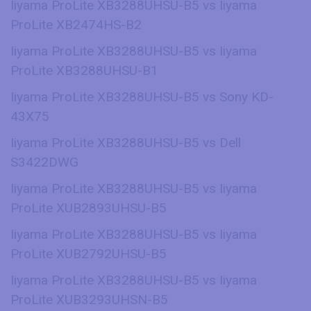
Iiyama ProLite XB3288UHSU-B5 vs Iiyama
ProLite XB2474HS-B2
Iiyama ProLite XB3288UHSU-B5 vs Iiyama
ProLite XB3288UHSU-B1
Iiyama ProLite XB3288UHSU-B5 vs Sony KD-
43X75
Iiyama ProLite XB3288UHSU-B5 vs Dell
S3422DWG
Iiyama ProLite XB3288UHSU-B5 vs Iiyama
ProLite XUB2893UHSU-B5
Iiyama ProLite XB3288UHSU-B5 vs Iiyama
ProLite XUB2792UHSU-B5
Iiyama ProLite XB3288UHSU-B5 vs Iiyama
ProLite XUB3293UHSN-B5