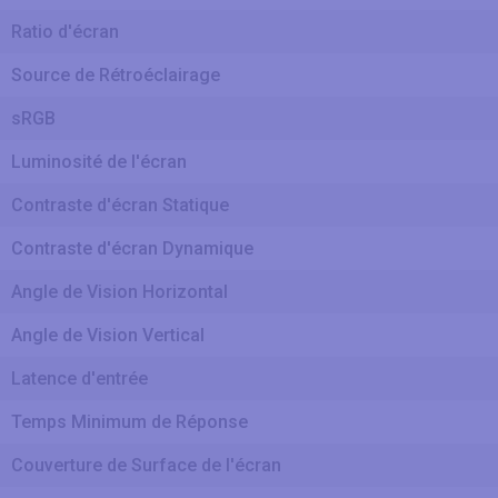
Ratio d'écran
Source de Rétroéclairage
sRGB
Luminosité de l'écran
Contraste d'écran Statique
Contraste d'écran Dynamique
Angle de Vision Horizontal
Angle de Vision Vertical
Latence d'entrée
Temps Minimum de Réponse
Couverture de Surface de l'écran