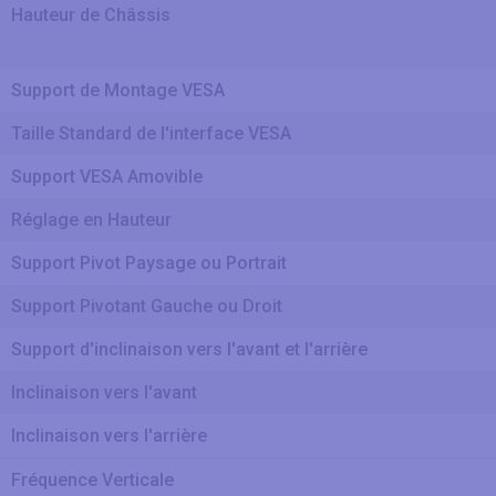
Hauteur de Châssis
Support de Montage VESA
Taille Standard de l'interface VESA
Support VESA Amovible
Réglage en Hauteur
Support Pivot Paysage ou Portrait
Support Pivotant Gauche ou Droit
Support d'inclinaison vers l'avant et l'arrière
Inclinaison vers l'avant
Inclinaison vers l'arrière
Fréquence Verticale