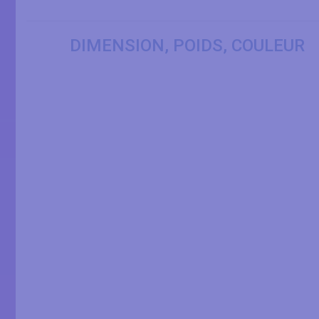
DIMENSION, POIDS, COULEUR