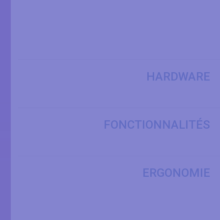
HARDWARE
FONCTIONNALITÉS
ERGONOMIE