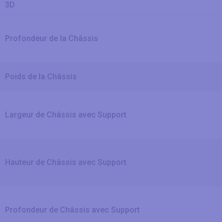
3D
Profondeur de la Châssis
Poids de la Châssis
Largeur de Châssis avec Support
Hauteur de Châssis avec Support
Profondeur de Châssis avec Support