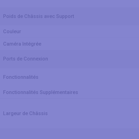
Poids de Châssis avec Support
Couleur
Caméra Intégrée
Ports de Connexion
Fonctionnalités
Fonctionnalités Supplémentaires
Largeur de Châssis