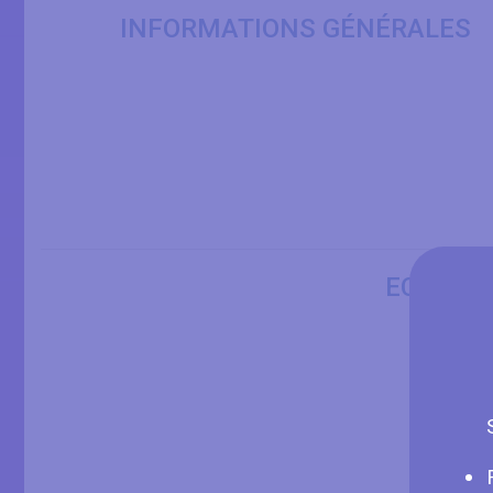
INFORMATIONS GÉNÉRALES
ECRAN