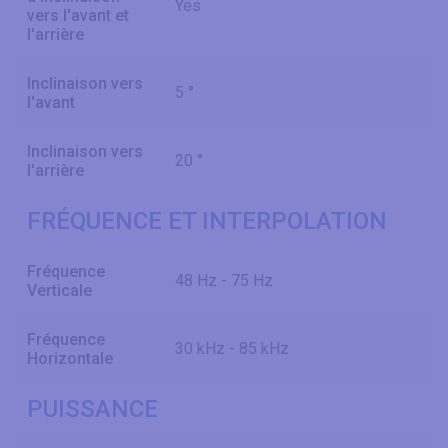
Yes
vers l'avant et
l'arrière
Inclinaison vers
5 °
l'avant
Inclinaison vers
20 °
l'arrière
FRÉQUENCE ET INTERPOLATION
Fréquence
48 Hz - 75 Hz
Verticale
Fréquence
30 kHz - 85 kHz
Horizontale
PUISSANCE