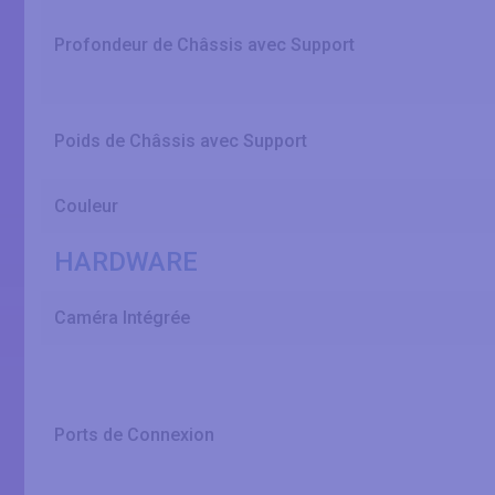
Profondeur de Châssis avec Support
Poids de Châssis avec Support
Couleur
HARDWARE
Caméra Intégrée
Ports de Connexion