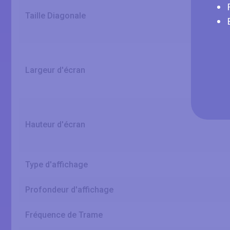
Taille Diagonale
Largeur d'écran
Hauteur d'écran
Type d'affichage
Profondeur d'affichage
Fréquence de Trame