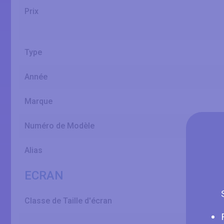
Prix
Type
Année
Marque
Numéro de Modèle
Alias
ECRAN
Classe de Taille d'écran