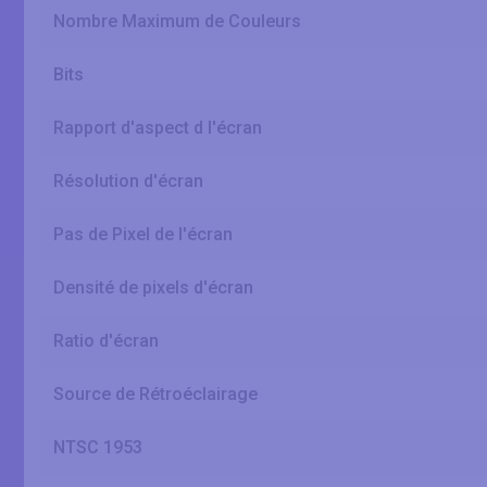
Nombre Maximum de Couleurs
Bits
Rapport d'aspect d l'écran
Résolution d'écran
Pas de Pixel de l'écran
Densité de pixels d'écran
Ratio d'écran
Source de Rétroéclairage
NTSC 1953