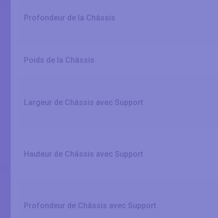
Profondeur de la Châssis
Poids de la Châssis
Largeur de Châssis avec Support
Hauteur de Châssis avec Support
Profondeur de Châssis avec Support