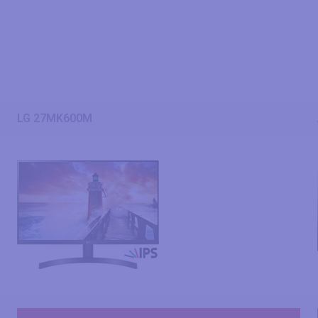
LG 27MK600M