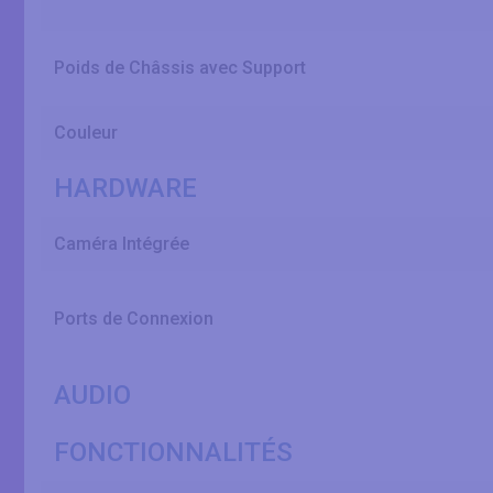
Poids de Châssis avec Support
Couleur
HARDWARE
Caméra Intégrée
Ports de Connexion
AUDIO
FONCTIONNALITÉS