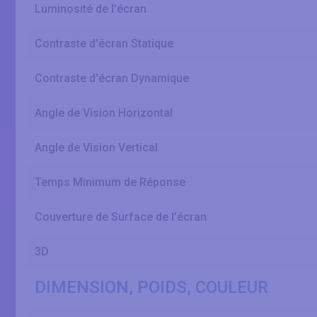
Luminosité de l'écran
Contraste d'écran Statique
Contraste d'écran Dynamique
Angle de Vision Horizontal
Angle de Vision Vertical
Temps Minimum de Réponse
Couverture de Surface de l'écran
3D
DIMENSION, POIDS, COULEUR