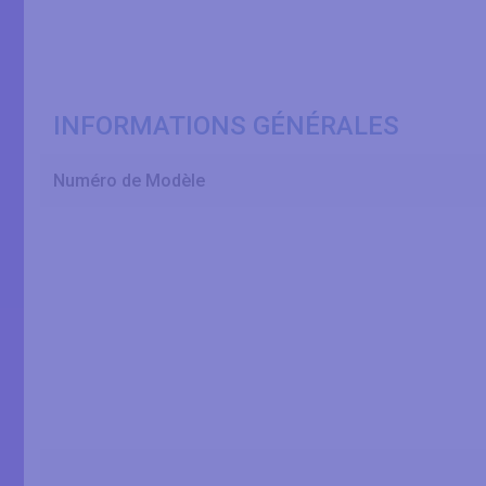
INFORMATIONS GÉNÉRALES
Numéro de Modèle