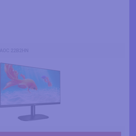
AOC 22B2HN