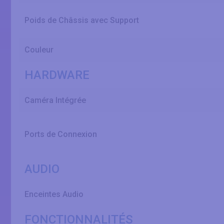
Poids de Châssis avec Support
Couleur
HARDWARE
Caméra Intégrée
Ports de Connexion
AUDIO
Enceintes Audio
FONCTIONNALITÉS