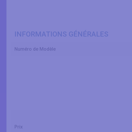
INFORMATIONS GÉNÉRALES
Numéro de Modèle
Prix