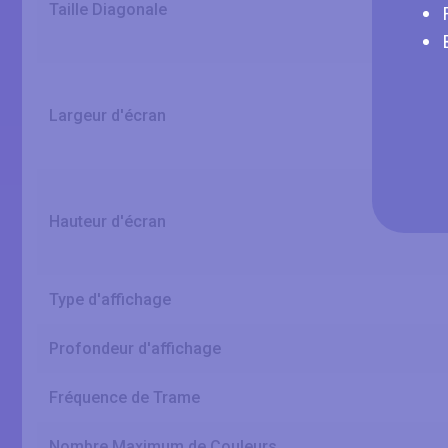
Taille Diagonale
Largeur d'écran
Hauteur d'écran
Type d'affichage
Profondeur d'affichage
Fréquence de Trame
Nombre Maximum de Couleurs