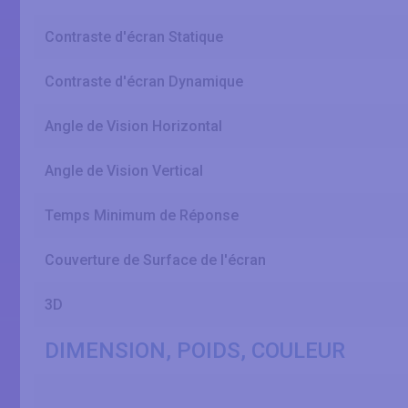
Contraste d'écran Statique
Contraste d'écran Dynamique
Angle de Vision Horizontal
Angle de Vision Vertical
Temps Minimum de Réponse
Couverture de Surface de l'écran
3D
DIMENSION, POIDS, COULEUR