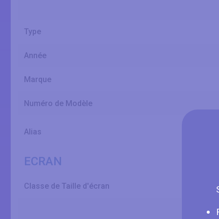
Type
Année
Marque
Numéro de Modèle
Alias
ECRAN
Classe de Taille d'écran