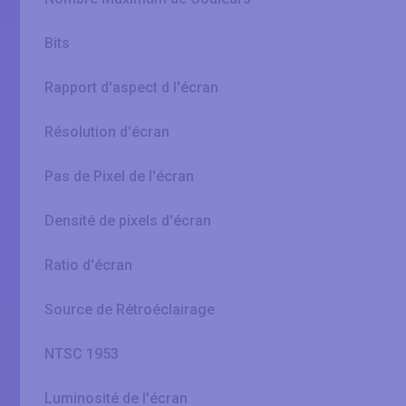
Bits
Rapport d'aspect d l'écran
Résolution d'écran
Pas de Pixel de l'écran
Densité de pixels d'écran
Ratio d'écran
Source de Rétroéclairage
NTSC 1953
Luminosité de l'écran