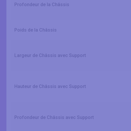
Profondeur de la Châssis
Poids de la Châssis
Largeur de Châssis avec Support
Hauteur de Châssis avec Support
Profondeur de Châssis avec Support