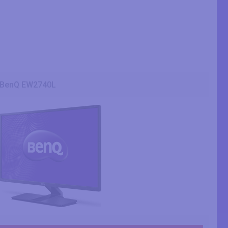
BenQ EW2740L