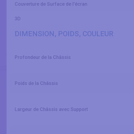
Couverture de Surface de l'écran
3D
DIMENSION, POIDS, COULEUR
Profondeur de la Châssis
Poids de la Châssis
Largeur de Châssis avec Support