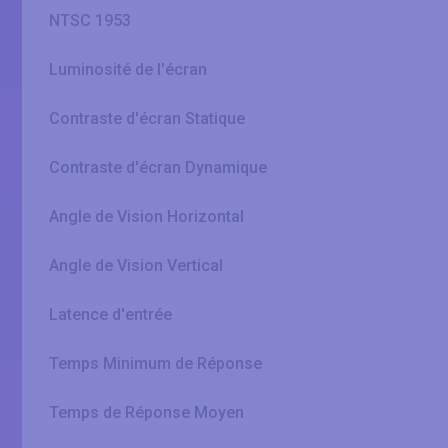
NTSC 1953
Luminosité de l'écran
Contraste d'écran Statique
Contraste d'écran Dynamique
Angle de Vision Horizontal
Angle de Vision Vertical
Latence d'entrée
Temps Minimum de Réponse
Temps de Réponse Moyen