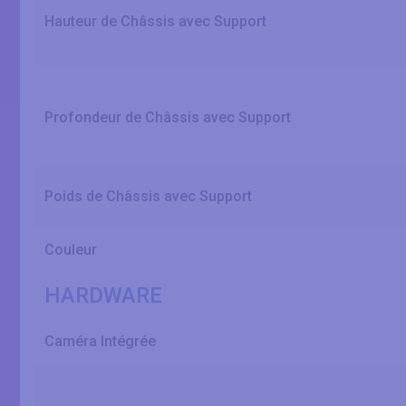
Hauteur de Châssis avec Support
Profondeur de Châssis avec Support
Poids de Châssis avec Support
Couleur
HARDWARE
Caméra Intégrée