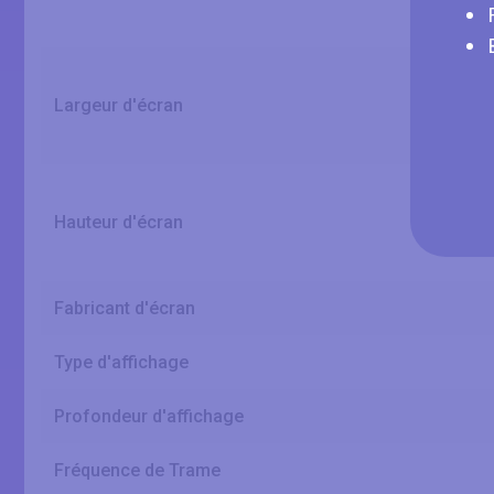
Largeur d'écran
Hauteur d'écran
Fabricant d'écran
Type d'affichage
Profondeur d'affichage
Fréquence de Trame