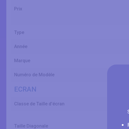
Prix
Type
Année
Marque
Numéro de Modèle
ECRAN
Classe de Taille d'écran
Taille Diagonale