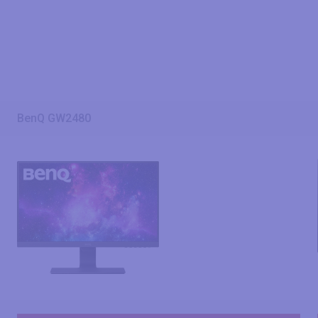
BenQ GW2480