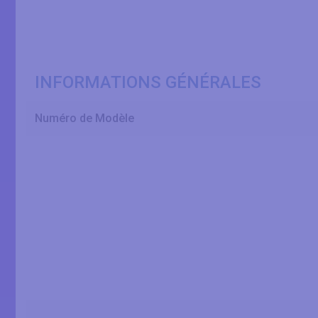
INFORMATIONS GÉNÉRALES
Numéro de Modèle