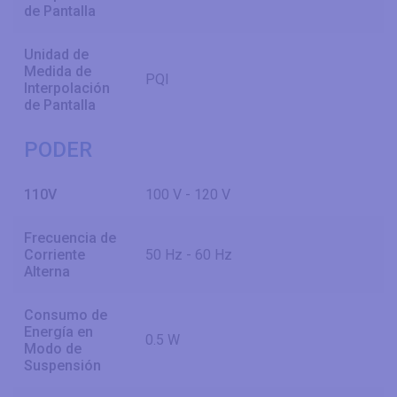
de Pantalla
Unidad de
Medida de
PQI
Interpolación
de Pantalla
PODER
110V
100 V - 120 V
Frecuencia de
Corriente
50 Hz - 60 Hz
Alterna
Consumo de
Energía en
0.5 W
Modo de
Suspensión