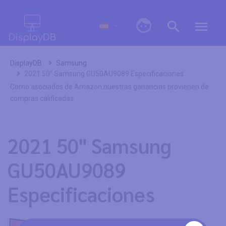
0
DisplayDB
Samsung
2021 50" Samsung GU50AU9089 Especificaciones
Como asociados de Amazon nuestras ganancias provienen de
compras calificadas.
2021 50" Samsung
GU50AU9089
Especificaciones