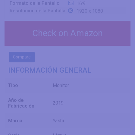
Formato de la Pantallo
16:9
Resolucion de la Pantalla
1920 x 1080
Check on Amazon
Compare
INFORMACIÓN GENERAL
Tipo
Monitor
Año de
2019
Fabricación
Marca
Yashi