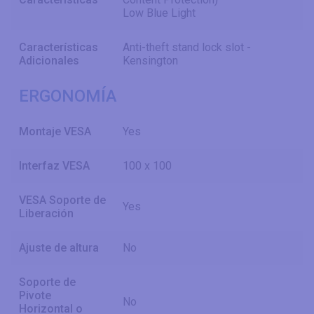
Low Blue Light
Características
Anti-theft stand lock slot -
Adicionales
Kensington
ERGONOMÍA
Montaje VESA
Yes
Interfaz VESA
100 x 100
VESA Soporte de
Yes
Liberación
Ajuste de altura
No
Soporte de
Pivote
No
Horizontal o