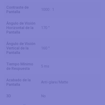
Contraste de
1000 : 1
Pantalla
Ángulo de Visión
Horizontal de la
170 °
Pantalla
Ángulo de Visión
Vertical de la
160 °
Pantalla
Tiempo Mínimo
5 ms
de Respuesta
Acabado de la
Anti-glare/Matte
Pantalla
3D
No