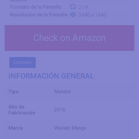
Formato de la Pantallo
21:9
Resolucion de la Pantalla
3440 x 1440
Check on Amazon
Compare
INFORMACIÓN GENERAL
Tipo
Monitor
Año de
2016
Fabricación
Marca
Wasabi Mango