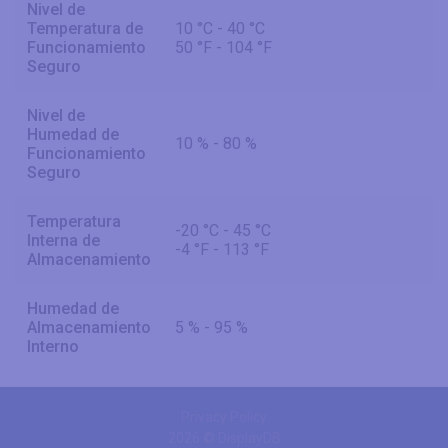
Nivel de
Temperatura de
10 °C - 40 °C
Funcionamiento
50 °F - 104 °F
Seguro
Nivel de
Humedad de
10 % - 80 %
Funcionamiento
Seguro
Temperatura
-20 °C - 45 °C
Interna de
-4 °F - 113 °F
Almacenamiento
Humedad de
Almacenamiento
5 % - 95 %
Interno
Privacy Policy
2026 © DisplayDB