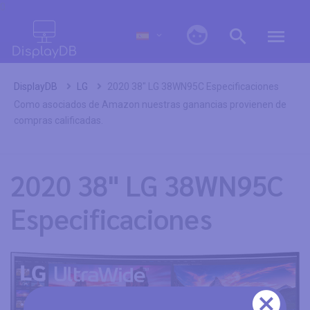
0
DisplayDB
LG
2020 38" LG 38WN95C Especificaciones
Como asociados de Amazon nuestras ganancias provienen de
compras calificadas.
2020 38" LG 38WN95C
Especificaciones