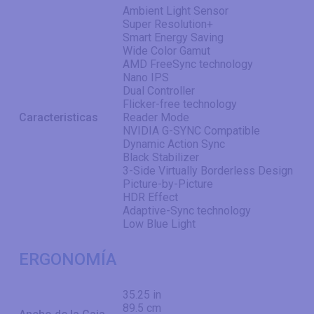
Ambient Light Sensor
Super Resolution+
Smart Energy Saving
Wide Color Gamut
AMD FreeSync technology
Nano IPS
Dual Controller
Flicker-free technology
Caracteristicas
Reader Mode
NVIDIA G-SYNC Compatible
Dynamic Action Sync
Black Stabilizer
3-Side Virtually Borderless Design
Picture-by-Picture
HDR Effect
Adaptive-Sync technology
Low Blue Light
ERGONOMÍA
35.25 in
89.5 cm