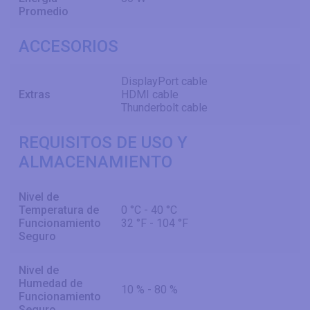
Promedio
ACCESORIOS
DisplayPort cable
Extras
HDMI cable
Thunderbolt cable
REQUISITOS DE USO Y
ALMACENAMIENTO
Nivel de
Temperatura de
0 °C - 40 °C
Funcionamiento
32 °F - 104 °F
Seguro
Nivel de
Humedad de
10 % - 80 %
Funcionamiento
Seguro