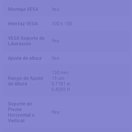
Montaje VESA
Yes
Interfaz VESA
100 x 100
VESA Soporte de
Yes
Liberación
Ajuste de altura
Yes
130 mm
Rango de Ajuste
13 cm
de Altura
5.1181 in
0.4265 ft
Soporte de
Pivote
Yes
Horizontal o
Vertical