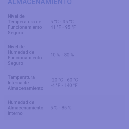
ALMACENAMIENTO
Nivel de
Temperatura de
5 °C - 35 °C
Funcionamiento
41 °F - 95 °F
Seguro
Nivel de
Humedad de
10 % - 80 %
Funcionamiento
Seguro
Temperatura
-20 °C - 60 °C
Interna de
-4 °F - 140 °F
Almacenamiento
Humedad de
Almacenamiento
5 % - 85 %
Interno