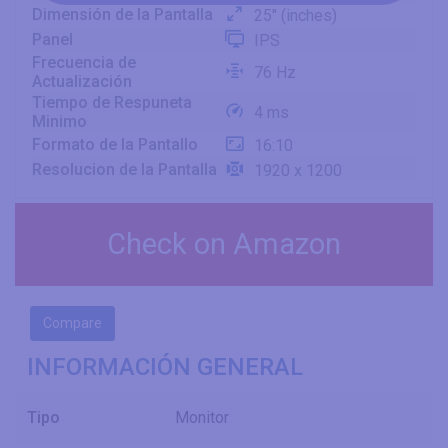
Dimensión de la Pantalla
25" (inches)
Panel
IPS
Frecuencia de
76 Hz
Actualización
Tiempo de Respuneta
4 ms
Minimo
Formato de la Pantallo
16:10
Resolucion de la Pantalla
1920 x 1200
Check on Amazon
Compare
INFORMACIÓN GENERAL
Tipo
Monitor