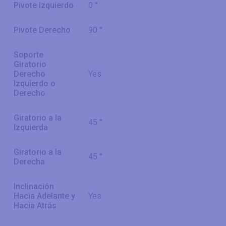
Pivote Izquierdo
0 °
Pivote Derecho
90 °
Soporte
Giratorio
Derecho
Yes
Izquierdo o
Derecho
Giratorio a la
45 °
Izquierda
Giratorio a la
45 °
Derecha
Inclinación
Hacia Adelante y
Yes
Hacia Atrás