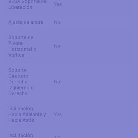
VESA Soporte de
Yes
Liberación
Ajuste de altura
No
Soporte de
Pivote
No
Horizontal o
Vertical
Soporte
Giratorio
Derecho
No
Izquierdo o
Derecho
Inclinación
Hacia Adelante y
Yes
Hacia Atrás
Inclinación