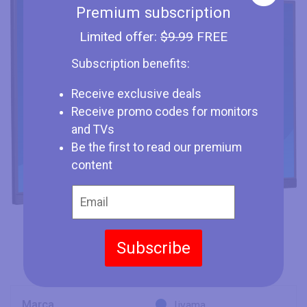
Premium subscription
Limited offer:
$9.99
FREE
Subscription benefits:
Receive exclusive deals
Receive promo codes for monitors
and TVs
Be the first to read our premium
content
Subscribe
Marca
Iiyama