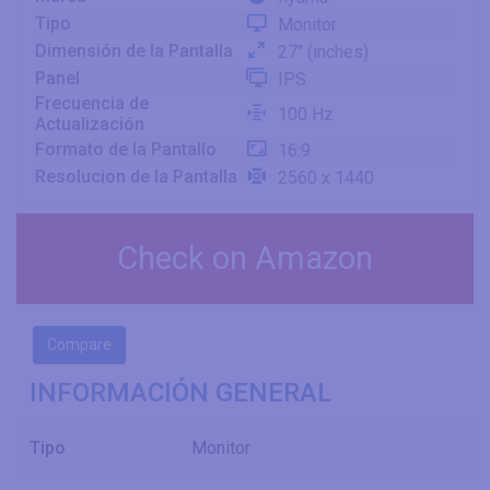
Tipo
Monitor
Dimensión de la Pantalla
27" (inches)
Panel
IPS
Frecuencia de
100 Hz
Actualización
Formato de la Pantallo
16:9
Resolucion de la Pantalla
2560 x 1440
Check on Amazon
Compare
INFORMACIÓN GENERAL
Tipo
Monitor