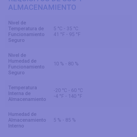
ALMACENAMIENTO
Nivel de
Temperatura de
5 °C - 35 °C
Funcionamiento
41 °F - 95 °F
Seguro
Nivel de
Humedad de
10 % - 80 %
Funcionamiento
Seguro
Temperatura
-20 °C - 60 °C
Interna de
-4 °F - 140 °F
Almacenamiento
Humedad de
Almacenamiento
5 % - 85 %
Interno