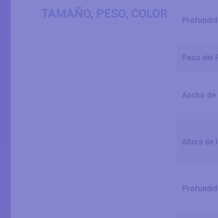
TAMAÑO, PESO, COLOR
Profundid
Peso del 
Ancho de 
Altura de 
Profundid