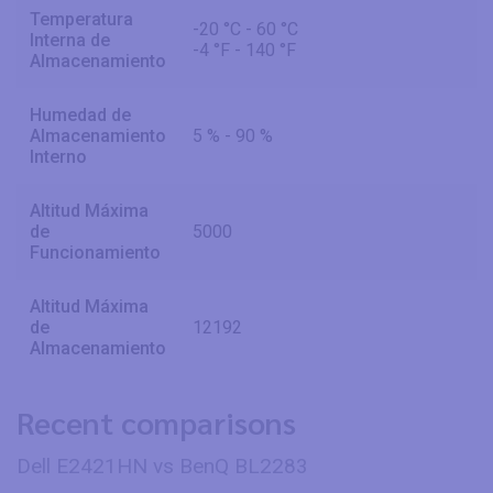
Temperatura
-20 °C - 60 °C
Interna de
-4 °F - 140 °F
Almacenamiento
Humedad de
Almacenamiento
5 % - 90 %
Interno
Altitud Máxima
de
5000
Funcionamiento
Altitud Máxima
de
12192
Almacenamiento
Recent comparisons
Dell E2421HN vs BenQ BL2283