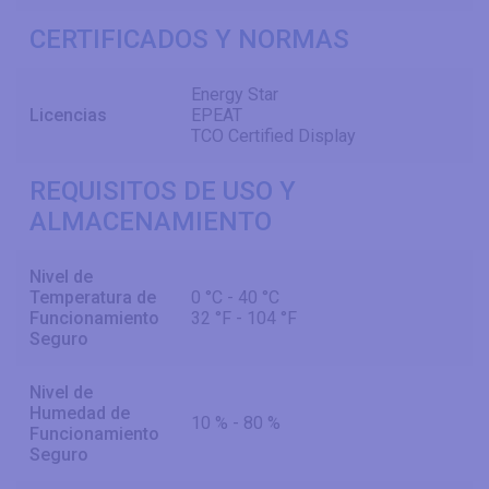
CERTIFICADOS Y NORMAS
Energy Star
Licencias
EPEAT
TCO Certified Display
REQUISITOS DE USO Y
ALMACENAMIENTO
Nivel de
Temperatura de
0 °C - 40 °C
Funcionamiento
32 °F - 104 °F
Seguro
Nivel de
Humedad de
10 % - 80 %
Funcionamiento
Seguro