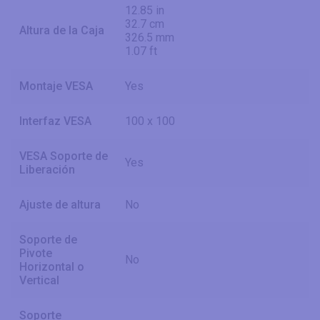
12.85 in
32.7 cm
Altura de la Caja
326.5 mm
1.07 ft
Montaje VESA
Yes
Interfaz VESA
100 x 100
VESA Soporte de
Yes
Liberación
Ajuste de altura
No
Soporte de
Pivote
No
Horizontal o
Vertical
Soporte