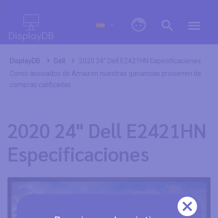
0
DisplayDB
Dell
2020 24" Dell E2421HN Especificaciones
Como asociados de Amazon nuestras ganancias provienen de
compras calificadas.
2020 24" Dell E2421HN
Especificaciones