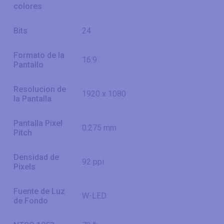
colores
Bits
24
Formato de la
16:9
Pantallo
Resolucion de
1920 x 1080
la Pantalla
Pantalla Pixel
0.275 mm
Pitch
Densidad de
92 ppi
Pixels
Fuente de Luz
W-LED
de Fondo