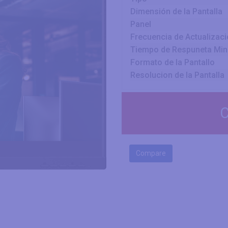
Dimensión de la Pantalla
Panel
Frecuencia de Actualizac
Tiempo de Respuneta Mi
Formato de la Pantallo
Resolucion de la Pantalla
C
Compare