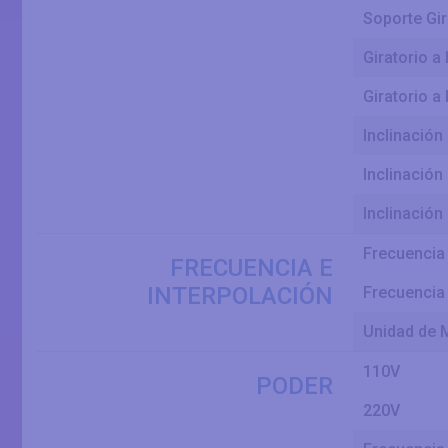
Soporte Gi
Giratorio a 
Giratorio a
Inclinación
Inclinación
Inclinación
Frecuencia 
FRECUENCIA E
INTERPOLACIÓN
Frecuencia 
Unidad de M
110V
PODER
220V