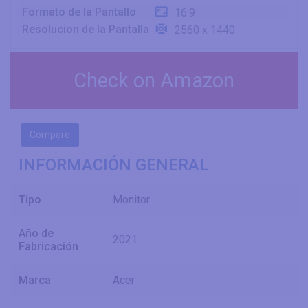
Formato de la Pantallo
16:9
Resolucion de la Pantalla
2560 x 1440
Check on Amazon
Compare
INFORMACIÓN GENERAL
Tipo
Monitor
Año de
2021
Fabricación
Marca
Acer