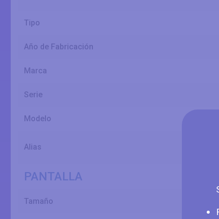
Tipo
Año de Fabricación
Marca
Serie
Modelo
Alias
PANTALLA
Tamaño