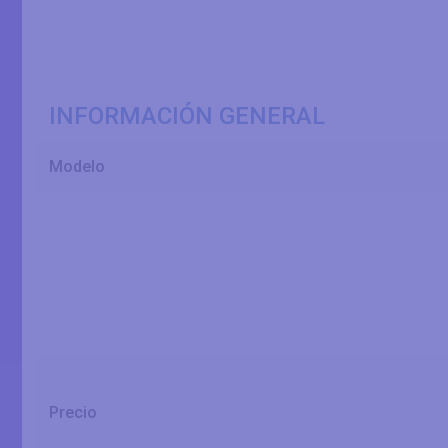
INFORMACIÓN GENERAL
Modelo
Precio