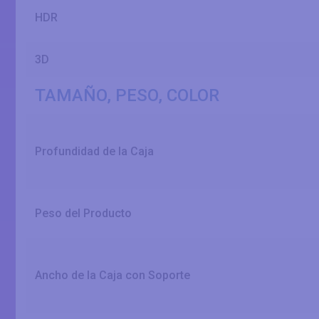
HDR
3D
TAMAÑO, PESO, COLOR
Profundidad de la Caja
Peso del Producto
Ancho de la Caja con Soporte