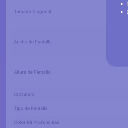
Tamaño Diagonal
Ancho de Pantalla
Altura de Pantalla
Curvatura
Tipo de Pantalla
Color Bit Profundidad