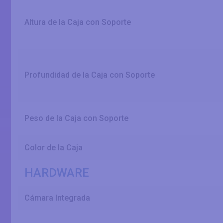
Altura de la Caja con Soporte
Profundidad de la Caja con Soporte
Peso de la Caja con Soporte
Color de la Caja
HARDWARE
Cámara Integrada