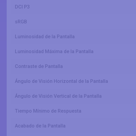
DCI P3
sRGB
Luminosidad de la Pantalla
Luminosidad Máxima de la Pantalla
Contraste de Pantalla
Ángulo de Visión Horizontal de la Pantalla
Ángulo de Visión Vertical de la Pantalla
Tiempo Mínimo de Respuesta
Acabado de la Pantalla