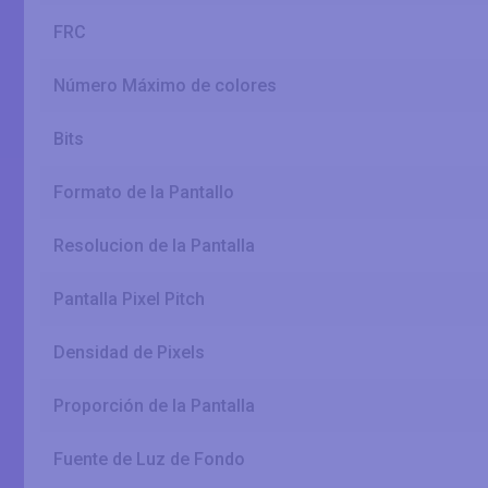
FRC
Número Máximo de colores
Bits
Formato de la Pantallo
Resolucion de la Pantalla
Pantalla Pixel Pitch
Densidad de Pixels
Proporción de la Pantalla
Fuente de Luz de Fondo