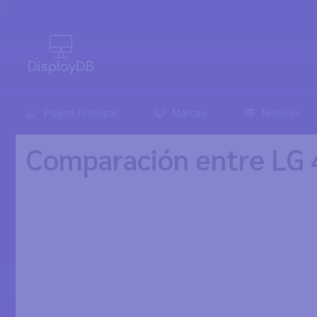
0
Pagina Principal
Marcas
Noticias
Comparación entre LG