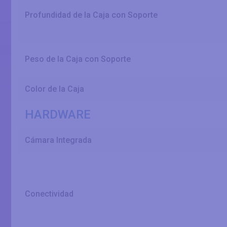
Profundidad de la Caja con Soporte
Peso de la Caja con Soporte
Color de la Caja
HARDWARE
Cámara Integrada
Conectividad