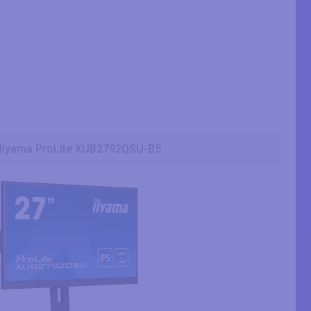
Iiyama ProLite XUB2792QSU-B5