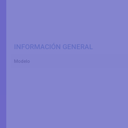
INFORMACIÓN GENERAL
Modelo