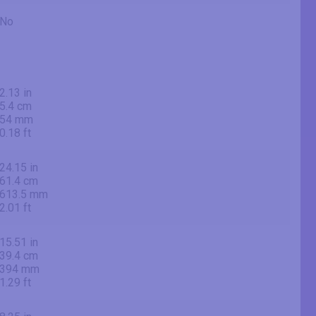
No
2.13 in
5.4 cm
54 mm
0.18 ft
24.15 in
61.4 cm
613.5 mm
2.01 ft
15.51 in
39.4 cm
394 mm
1.29 ft