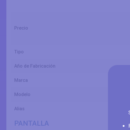
Precio
Tipo
Año de Fabricación
Marca
Modelo
Alias
PANTALLA