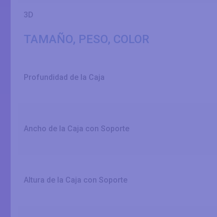
3D
TAMAÑO, PESO, COLOR
Profundidad de la Caja
Ancho de la Caja con Soporte
Altura de la Caja con Soporte