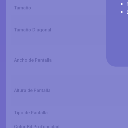
Tamaño
Tamaño Diagonal
Ancho de Pantalla
Altura de Pantalla
Tipo de Pantalla
Color Bit Profundidad