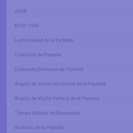
sRGB
NTSC 1953
Luminosidad de la Pantalla
Contraste de Pantalla
Contraste Dinámico de Pantalla
Ángulo de Visión Horizontal de la Pantalla
Ángulo de Visión Vertical de la Pantalla
Tiempo Mínimo de Respuesta
Acabado de la Pantalla