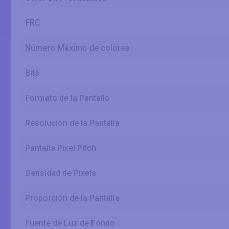
FRC
Número Máximo de colores
Bits
Formato de la Pantallo
Resolucion de la Pantalla
Pantalla Pixel Pitch
Densidad de Pixels
Proporción de la Pantalla
Fuente de Luz de Fondo